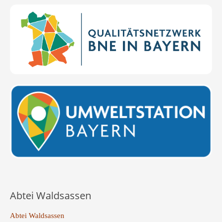
Abtei Waldsassen
Abtei Waldsassen