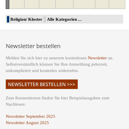
Religion/ Kloster
Alle Kategorien ...
Newsletter bestellen
Melden Sie sich hier zu unserem kostenlosen
Newsletter
an.
Selbstverständlich können Sie Ihre Anmeldung jederzeit,
unkompliziert und kostenlos widerrufen.
Zum Kennenlernen finden Sie hier Beispielausgaben zum
Nachlesen:
Newsletter September 2025
Newsletter August 2025