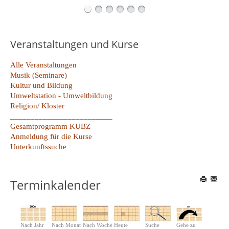
Veranstaltungen und Kurse
Alle Veranstaltungen
Musik (Seminare)
Kultur und Bildung
Umweltstation - Umweltbildung
Religion/ Kloster
_________________________
Gesamtprogramm KUBZ
Anmeldung für die Kurse
Unterkunftssuche
Terminkalender
Nach Jahr
Nach Monat
Nach Woche
Heute
Suche
Gehe zu