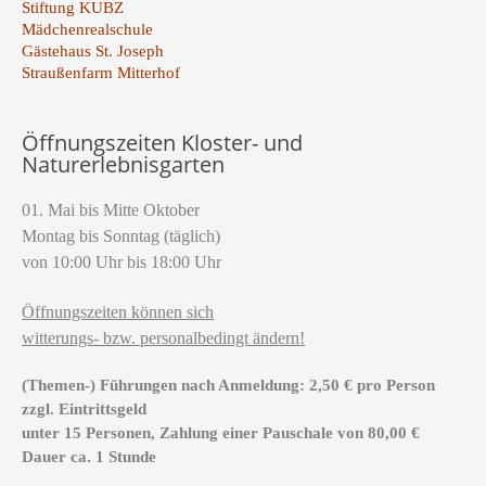
Stiftung KUBZ
Mädchenrealschule
Gästehaus St. Joseph
Straußenfarm Mitterhof
Öffnungszeiten Kloster- und
Naturerlebnisgarten
01. Mai bis Mitte Oktober
Montag bis Sonntag (täglich)
von 10:00 Uhr bis 18:00 Uhr
Öffnungszeiten können sich
witterungs- bzw. personalbedingt ändern!
(Themen-) Führungen nach Anmeldung: 2,50 € pro Person
zzgl. Eintrittsgeld
unter 15 Personen, Zahlung einer Pauschale von 80,00 €
Dauer ca. 1 Stunde