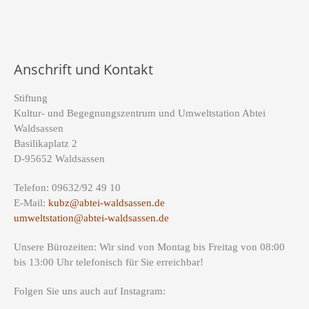
Anschrift und Kontakt
Stiftung
Kultur- und Begegnungszentrum und Umweltstation Abtei
Waldsassen
Basilikaplatz 2
D-95652 Waldsassen
Telefon: 09632/92 49 10
E-Mail:
kubz@abtei-waldsassen.de
umweltstation@abtei-waldsassen.de
Unsere Bürozeiten: Wir sind von Montag bis Freitag von 08:00
bis 13:00 Uhr telefonisch für Sie erreichbar!
Folgen Sie uns auch auf Instagram: