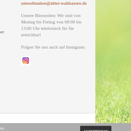
umweltstation@abtei-waldsassen.de
Unsere Bürozeiten: Wir sind von
Montag bis Freitag von 08:00 bis
13:00 Uhr telefonisch für Sie
ner
erreichbar!
Folgen Sie uns auch auf Instagram:
aus.