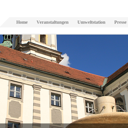
Home
Veranstaltungen
Umweltstation
Presse