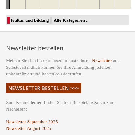
Kultur und Bildung
Alle Kategorien ...
Newsletter bestellen
Melden Sie sich hier zu unserem kostenlosen
Newsletter
an.
Selbstverständlich können Sie Ihre Anmeldung jederzeit,
unkompliziert und kostenlos widerrufen.
Zum Kennenlernen finden Sie hier Beispielausgaben zum
Nachlesen:
Newsletter September 2025
Newsletter August 2025