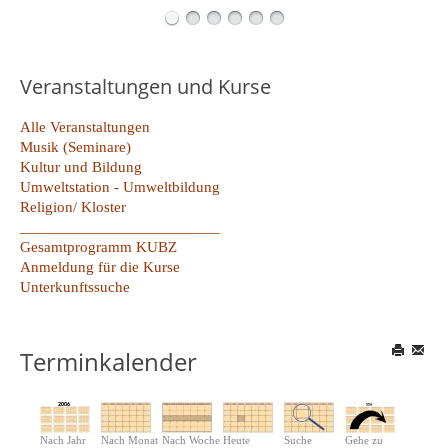
Veranstaltungen und Kurse
Alle Veranstaltungen
Musik (Seminare)
Kultur und Bildung
Umweltstation - Umweltbildung
Religion/ Kloster
_________________________
Gesamtprogramm KUBZ
Anmeldung für die Kurse
Unterkunftssuche
Terminkalender
Nach Jahr
Nach Monat
Nach Woche
Heute
Suche
Gehe zu