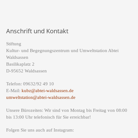
Anschrift und Kontakt
Stiftung
Kultur- und Begegnungszentrum und Umweltstation Abtei
Waldsassen
Basilikaplatz 2
D-95652 Waldsassen
Telefon: 09632/92 49 10
E-Mail:
kubz@abtei-waldsassen.de
umweltstation@abtei-waldsassen.de
Unsere Bürozeiten: Wir sind von Montag bis Freitag von 08:00
bis 13:00 Uhr telefonisch für Sie erreichbar!
Folgen Sie uns auch auf Instagram: