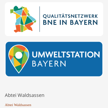
Abtei Waldsassen
Abtei Waldsassen