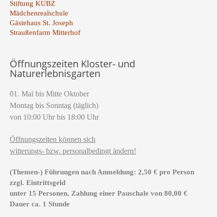
Stiftung KUBZ
Mädchenrealschule
Gästehaus St. Joseph
Straußenfarm Mitterhof
Öffnungszeiten Kloster- und
Naturerlebnisgarten
01. Mai bis Mitte Oktober
Montag bis Sonntag (täglich)
von 10:00 Uhr bis 18:00 Uhr
Öffnungszeiten können sich
witterungs- bzw. personalbedingt ändern!
(Themen-) Führungen nach Anmeldung: 2,50 € pro Person
zzgl. Eintrittsgeld
unter 15 Personen, Zahlung einer Pauschale von 80,00 €
Dauer ca. 1 Stunde