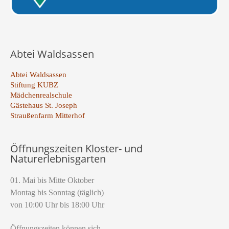
Abtei Waldsassen
Abtei Waldsassen
Stiftung KUBZ
Mädchenrealschule
Gästehaus St. Joseph
Straußenfarm Mitterhof
Öffnungszeiten Kloster- und
Naturerlebnisgarten
01. Mai bis Mitte Oktober
Montag bis Sonntag (täglich)
von 10:00 Uhr bis 18:00 Uhr
Öffnungszeiten können sich