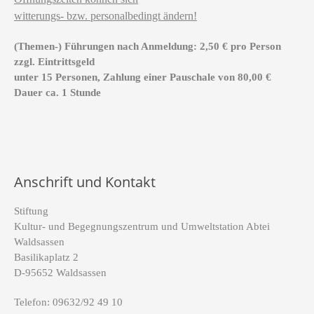
witterungs- bzw. personalbedingt ändern!
(Themen-) Führungen nach Anmeldung: 2,50 € pro Person
zzgl. Eintrittsgeld
unter 15 Personen, Zahlung einer Pauschale von 80,00 €
Dauer ca. 1 Stunde
Anschrift und Kontakt
Stiftung
Kultur- und Begegnungszentrum und Umweltstation Abtei
Waldsassen
Basilikaplatz 2
D-95652 Waldsassen
Telefon: 09632/92 49 10