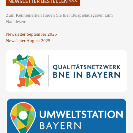
Zum Kennenlernen finden Sie hier Beispielausgaben zum
Nachlesen:
Newsletter September 2025
Newsletter August 2025