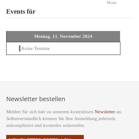
Monat
Events für
Montag, 11. November 2024
Keine Termine
Newsletter bestellen
Melden Sie sich hier zu unserem kostenlosen
Newsletter
an.
Selbstverständlich können Sie Ihre Anmeldung jederzeit,
unkompliziert und kostenlos widerrufen.