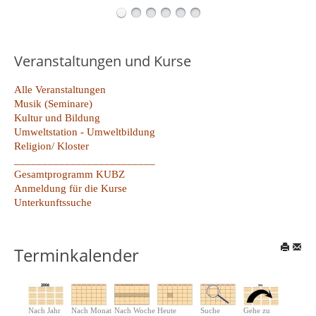
Veranstaltungen und Kurse
Alle Veranstaltungen
Musik (Seminare)
Kultur und Bildung
Umweltstation - Umweltbildung
Religion/ Kloster
_________________________
Gesamtprogramm KUBZ
Anmeldung für die Kurse
Unterkunftssuche
Terminkalender
Nach Jahr
Nach Monat
Nach Woche
Heute
Suche
Gehe zu