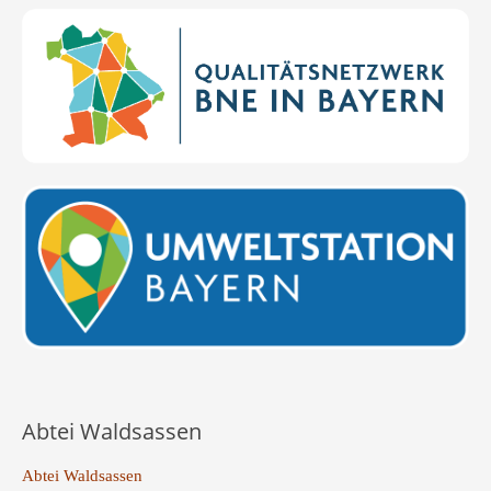
Abtei Waldsassen
Abtei Waldsassen