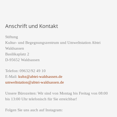
Anschrift und Kontakt
Stiftung
Kultur- und Begegnungszentrum und Umweltstation Abtei
Waldsassen
Basilikaplatz 2
D-95652 Waldsassen
Telefon: 09632/92 49 10
E-Mail:
kubz@abtei-waldsassen.de
umweltstation@abtei-waldsassen.de
Unsere Bürozeiten: Wir sind von Montag bis Freitag von 08:00
bis 13:00 Uhr telefonisch für Sie erreichbar!
Folgen Sie uns auch auf Instagram: