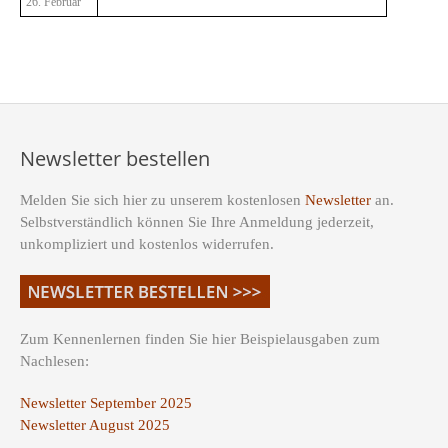
26. Februar
Newsletter bestellen
Melden Sie sich hier zu unserem kostenlosen
Newsletter
an.
Selbstverständlich können Sie Ihre Anmeldung jederzeit,
unkompliziert und kostenlos widerrufen.
Zum Kennenlernen finden Sie hier Beispielausgaben zum
Nachlesen:
Newsletter September 2025
Newsletter August 2025