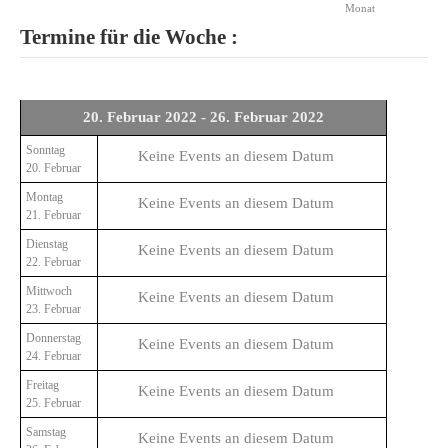
Monat
Termine für die Woche :
20. Februar 2022 - 26. Februar 2022
Sonntag
Keine Events an diesem Datum
20. Februar
Montag
Keine Events an diesem Datum
21. Februar
Dienstag
Keine Events an diesem Datum
22. Februar
Mittwoch
Keine Events an diesem Datum
23. Februar
Donnerstag
Keine Events an diesem Datum
24. Februar
Freitag
Keine Events an diesem Datum
25. Februar
Samstag
Keine Events an diesem Datum