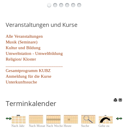
Veranstaltungen und Kurse
Alle Veranstaltungen
Musik (Seminare)
Kultur und Bildung
Umweltstation - Umweltbildung
Religion/ Kloster
_________________________
Gesamtprogramm KUBZ
Anmeldung für die Kurse
Unterkunftssuche
Terminkalender
Nach Jahr
Nach Monat
Nach Woche
Heute
Suche
Gehe zu