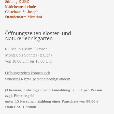
Stiftung KUBZ
Mädchenrealschule
Gästehaus St. Joseph
Straußenfarm Mitterhof
Öffnungszeiten Kloster- und
Naturerlebnisgarten
01. Mai bis Mitte Oktober
Montag bis Sonntag (täglich)
von 10:00 Uhr bis 18:00 Uhr
Öffnungszeiten können sich
witterungs- bzw. personalbedingt ändern!
(Themen-) Führungen nach Anmeldung: 2,50 € pro Person
zzgl. Eintrittsgeld
unter 15 Personen, Zahlung einer Pauschale von 80,00 €
Dauer ca. 1 Stunde