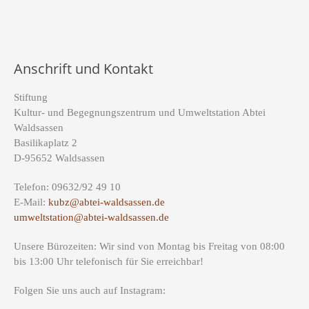
Anschrift und Kontakt
Stiftung
Kultur- und Begegnungszentrum und Umweltstation Abtei
Waldsassen
Basilikaplatz 2
D-95652 Waldsassen
Telefon: 09632/92 49 10
E-Mail:
kubz@abtei-waldsassen.de
umweltstation@abtei-waldsassen.de
Unsere Bürozeiten: Wir sind von Montag bis Freitag von 08:00
bis 13:00 Uhr telefonisch für Sie erreichbar!
Folgen Sie uns auch auf Instagram: