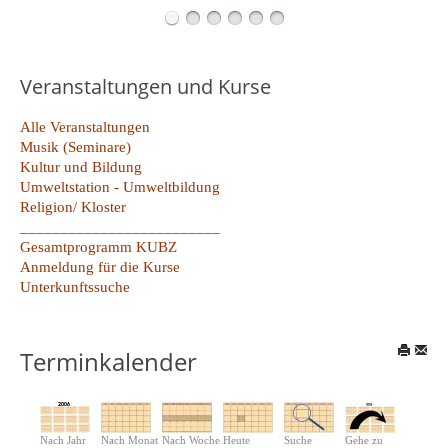
Veranstaltungen und Kurse
Alle Veranstaltungen
Musik (Seminare)
Kultur und Bildung
Umweltstation - Umweltbildung
Religion/ Kloster
_________________________
Gesamtprogramm KUBZ
Anmeldung für die Kurse
Unterkunftssuche
Terminkalender
Nach Jahr
Nach Monat
Nach Woche
Heute
Suche
Gehe zu