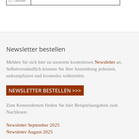
12. Oktober
Newsletter bestellen
Melden Sie sich hier zu unserem kostenlosen
Newsletter
an.
Selbstverständlich können Sie Ihre Anmeldung jederzeit,
unkompliziert und kostenlos widerrufen.
Zum Kennenlernen finden Sie hier Beispielausgaben zum
Nachlesen:
Newsletter September 2025
Newsletter August 2025