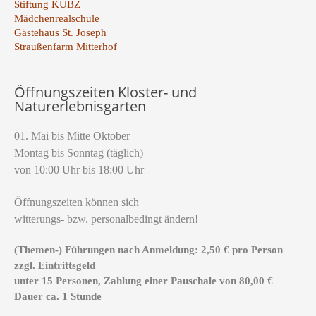
Stiftung KUBZ
Mädchenrealschule
Gästehaus St. Joseph
Straußenfarm Mitterhof
Öffnungszeiten Kloster- und
Naturerlebnisgarten
01. Mai bis Mitte Oktober
Montag bis Sonntag (täglich)
von 10:00 Uhr bis 18:00 Uhr
Öffnungszeiten können sich
witterungs- bzw. personalbedingt ändern!
(Themen-) Führungen nach Anmeldung: 2,50 € pro Person
zzgl. Eintrittsgeld
unter 15 Personen, Zahlung einer Pauschale von 80,00 €
Dauer ca. 1 Stunde