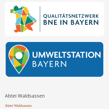
Abtei Waldsassen
Abtei Waldsassen