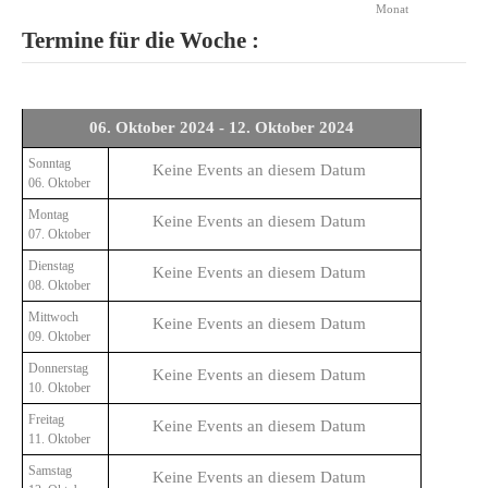
Monat
Termine für die Woche :
06. Oktober 2024 - 12. Oktober 2024
Sonntag
Keine Events an diesem Datum
06. Oktober
Montag
Keine Events an diesem Datum
07. Oktober
Dienstag
Keine Events an diesem Datum
08. Oktober
Mittwoch
Keine Events an diesem Datum
09. Oktober
Donnerstag
Keine Events an diesem Datum
10. Oktober
Freitag
Keine Events an diesem Datum
11. Oktober
Samstag
Keine Events an diesem Datum