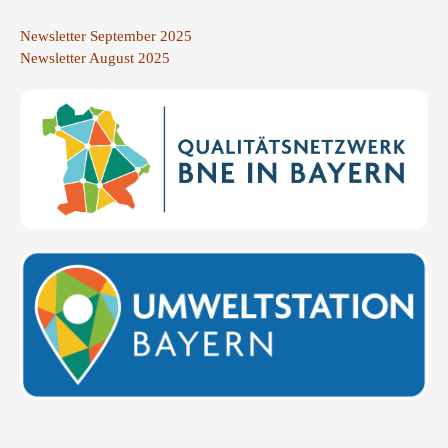
Newsletter September 2025
Newsletter August 2025