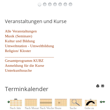
Veranstaltungen und Kurse
Alle Veranstaltungen
Musik (Seminare)
Kultur und Bildung
Umweltstation - Umweltbildung
Religion/ Kloster
_________________________
Gesamtprogramm KUBZ
Anmeldung für die Kurse
Unterkunftssuche
Terminkalender
Nach Jahr
Nach Monat
Nach Woche
Heute
Suche
Gehe zu