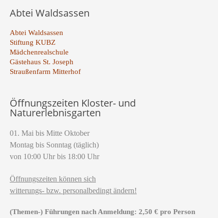
Abtei Waldsassen
Abtei Waldsassen
Stiftung KUBZ
Mädchenrealschule
Gästehaus St. Joseph
Straußenfarm Mitterhof
Öffnungszeiten Kloster- und
Naturerlebnisgarten
01. Mai bis Mitte Oktober
Montag bis Sonntag (täglich)
von 10:00 Uhr bis 18:00 Uhr
Öffnungszeiten können sich
witterungs- bzw. personalbedingt ändern!
(Themen-) Führungen nach Anmeldung: 2,50 € pro Person