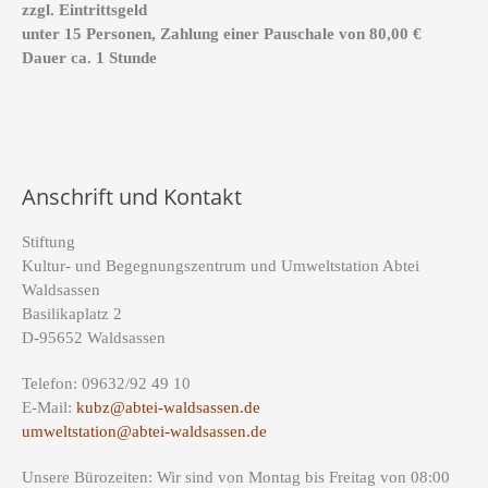
zzgl. Eintrittsgeld
unter 15 Personen, Zahlung einer Pauschale von 80,00 €
Dauer ca. 1 Stunde
Anschrift und Kontakt
Stiftung
Kultur- und Begegnungszentrum und Umweltstation Abtei
Waldsassen
Basilikaplatz 2
D-95652 Waldsassen
Telefon: 09632/92 49 10
E-Mail:
kubz@abtei-waldsassen.de
umweltstation@abtei-waldsassen.de
Unsere Bürozeiten: Wir sind von Montag bis Freitag von 08:00