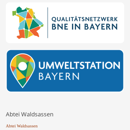
Abtei Waldsassen
Abtei Waldsassen