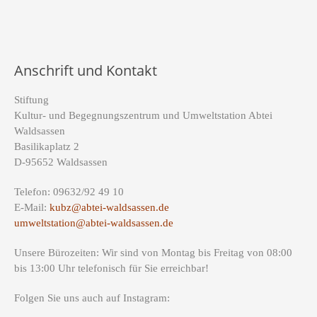
Anschrift und Kontakt
Stiftung
Kultur- und Begegnungszentrum und Umweltstation Abtei
Waldsassen
Basilikaplatz 2
D-95652 Waldsassen
Telefon: 09632/92 49 10
E-Mail:
kubz@abtei-waldsassen.de
umweltstation@abtei-waldsassen.de
Unsere Bürozeiten: Wir sind von Montag bis Freitag von 08:00
bis 13:00 Uhr telefonisch für Sie erreichbar!
Folgen Sie uns auch auf Instagram: