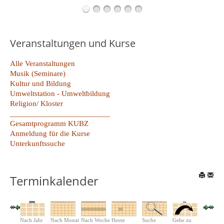
Veranstaltungen und Kurse
Alle Veranstaltungen
Musik (Seminare)
Kultur und Bildung
Umweltstation - Umweltbildung
Religion/ Kloster
_________________________
Gesamtprogramm KUBZ
Anmeldung für die Kurse
Unterkunftssuche
Terminkalender
Nach Jahr
Nach Monat
Nach Woche
Heute
Suche
Gehe zu