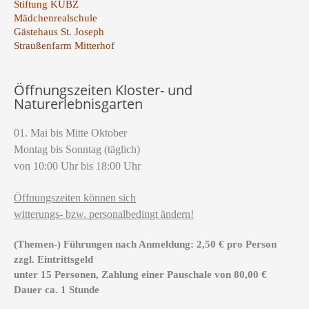
Stiftung KUBZ
Mädchenrealschule
Gästehaus St. Joseph
Straußenfarm Mitterhof
Öffnungszeiten Kloster- und
Naturerlebnisgarten
01. Mai bis Mitte Oktober
Montag bis Sonntag (täglich)
von 10:00 Uhr bis 18:00 Uhr
Öffnungszeiten können sich
witterungs- bzw. personalbedingt ändern!
(Themen-) Führungen nach Anmeldung: 2,50 € pro Person
zzgl. Eintrittsgeld
unter 15 Personen, Zahlung einer Pauschale von 80,00 €
Dauer ca. 1 Stunde