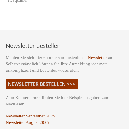
11. September
Newsletter bestellen
Melden Sie sich hier zu unserem kostenlosen
Newsletter
an.
Selbstverständlich können Sie Ihre Anmeldung jederzeit,
unkompliziert und kostenlos widerrufen.
Zum Kennenlernen finden Sie hier Beispielausgaben zum
Nachlesen:
Newsletter September 2025
Newsletter August 2025