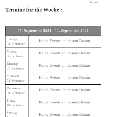
Monat
Termine für die Woche :
05. September 2021 - 11. September 2021
Sonntag
Keine Events an diesem Datum
05. September
Montag
Keine Events an diesem Datum
06. September
Dienstag
Keine Events an diesem Datum
07. September
Mittwoch
Keine Events an diesem Datum
08. September
Donnerstag
Keine Events an diesem Datum
09. September
Freitag
Keine Events an diesem Datum
10. September
Samstag
Keine Events an diesem Datum