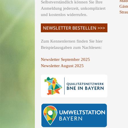
Mädc
Selbstverständlich können Sie Ihre
Gäst
Anmeldung jederzeit, unkompliziert
Stra
und kostenlos widerrufen.
Zum Kennenlernen finden Sie hier
Beispielausgaben zum Nachlesen:
Newsletter September 2025
Newsletter August 2025