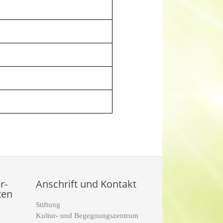
r-
Anschrift und Kontakt
ten
Stiftung
Kultur- und Begegnungszentrum