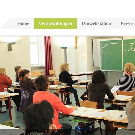
Home
Veranstaltungen
Umweltstation
Presse