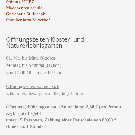
Stiftung KUBZ
Mädchenrealschule
Gästehaus St. Joseph
Straußenfarm Mitterhof
Öffnungszeiten Kloster- und
Naturerlebnisgarten
01. Mai bis Mitte Oktober
Montag bis Sonntag (täglich)
von 10:00 Uhr bis 18:00 Uhr
Öffnungszeiten können sich
witterungs- bzw. personalbedingt ändern!
(Themen-) Führungen nach Anmeldung: 2,50 € pro Person
zzgl. Eintrittsgeld
unter 15 Personen, Zahlung einer Pauschale von 80,00 €
Dauer ca. 1 Stunde