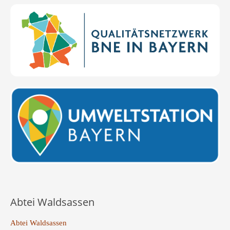
Abtei Waldsassen
Abtei Waldsassen