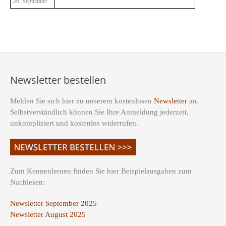
26. September
Newsletter bestellen
Melden Sie sich hier zu unserem kostenlosen
Newsletter
an.
Selbstverständlich können Sie Ihre Anmeldung jederzeit,
unkompliziert und kostenlos widerrufen.
Zum Kennenlernen finden Sie hier Beispielausgaben zum
Nachlesen:
Newsletter September 2025
Newsletter August 2025