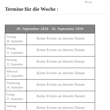
Monat
Termine für die Woche :
20. September 2020 - 26. September 2020
Sonntag
Keine Events an diesem Datum
20. September
Montag
Keine Events an diesem Datum
21. September
Dienstag
Keine Events an diesem Datum
22. September
Mittwoch
Keine Events an diesem Datum
23. September
Donnerstag
Keine Events an diesem Datum
24. September
Freitag
Keine Events an diesem Datum
25. September
Samstag
Keine Events an diesem Datum