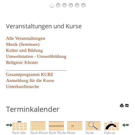
Veranstaltungen und Kurse
Alle Veranstaltungen
Musik (Seminare)
Kultur und Bildung
Umweltstation - Umweltbildung
Religion/ Kloster
_________________________
Gesamtprogramm KUBZ
Anmeldung für die Kurse
Unterkunftssuche
Terminkalender
Nach Jahr
Nach Monat
Nach Woche
Heute
Suche
Gehe zu