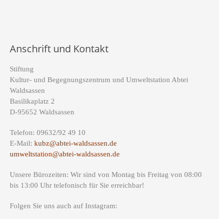
Anschrift und Kontakt
Stiftung
Kultur- und Begegnungszentrum und Umweltstation Abtei
Waldsassen
Basilikaplatz 2
D-95652 Waldsassen
Telefon: 09632/92 49 10
E-Mail:
kubz@abtei-waldsassen.de
umweltstation@abtei-waldsassen.de
Unsere Bürozeiten: Wir sind von Montag bis Freitag von 08:00
bis 13:00 Uhr telefonisch für Sie erreichbar!
Folgen Sie uns auch auf Instagram: