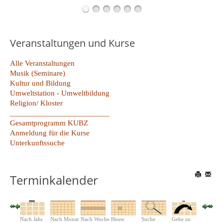
Veranstaltungen und Kurse
Alle Veranstaltungen
Musik (Seminare)
Kultur und Bildung
Umweltstation - Umweltbildung
Religion/ Kloster
_________________________
Gesamtprogramm KUBZ
Anmeldung für die Kurse
Unterkunftssuche
Terminkalender
Nach Jahr
Nach Monat
Nach Woche
Heute
Suche
Gehe zu