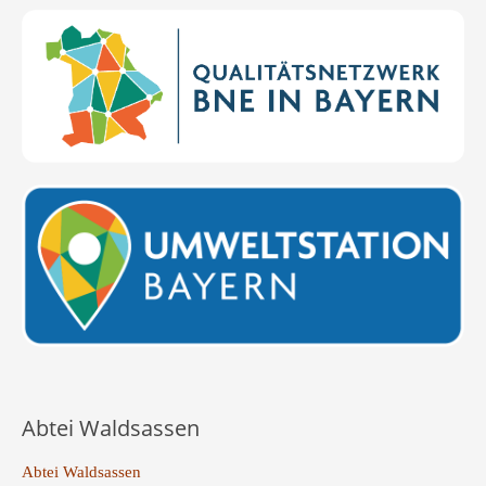
Abtei Waldsassen
Abtei Waldsassen