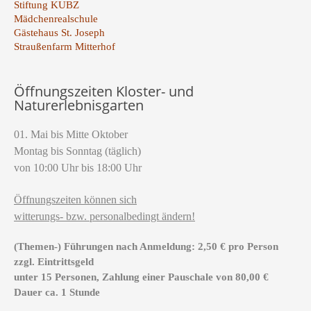
Stiftung KUBZ
Mädchenrealschule
Gästehaus St. Joseph
Straußenfarm Mitterhof
Öffnungszeiten Kloster- und
Naturerlebnisgarten
01. Mai bis Mitte Oktober
Montag bis Sonntag (täglich)
von 10:00 Uhr bis 18:00 Uhr
Öffnungszeiten können sich
witterungs- bzw. personalbedingt ändern!
(Themen-) Führungen nach Anmeldung: 2,50 € pro Person
zzgl. Eintrittsgeld
unter 15 Personen, Zahlung einer Pauschale von 80,00 €
Dauer ca. 1 Stunde