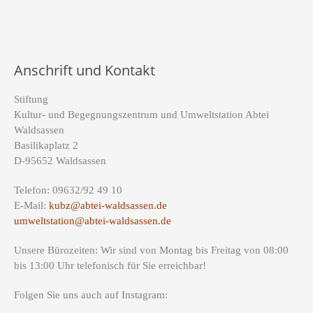
Anschrift und Kontakt
Stiftung
Kultur- und Begegnungszentrum und Umweltstation Abtei
Waldsassen
Basilikaplatz 2
D-95652 Waldsassen
Telefon: 09632/92 49 10
E-Mail:
kubz@abtei-waldsassen.de
umweltstation@abtei-waldsassen.de
Unsere Bürozeiten: Wir sind von Montag bis Freitag von 08:00
bis 13:00 Uhr telefonisch für Sie erreichbar!
Folgen Sie uns auch auf Instagram: