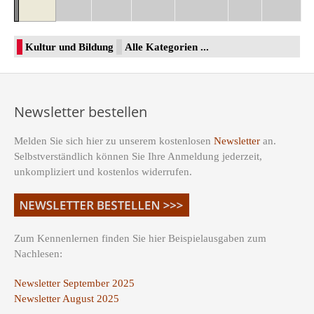
Kultur und Bildung
Alle Kategorien ...
Newsletter bestellen
Melden Sie sich hier zu unserem kostenlosen
Newsletter
an.
Selbstverständlich können Sie Ihre Anmeldung jederzeit,
unkompliziert und kostenlos widerrufen.
Zum Kennenlernen finden Sie hier Beispielausgaben zum
Nachlesen:
Newsletter September 2025
Newsletter August 2025