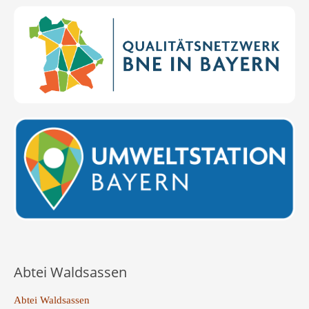
Abtei Waldsassen
Abtei Waldsassen