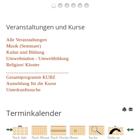
Veranstaltungen und Kurse
Alle Veranstaltungen
Musik (Seminare)
Kultur und Bildung
Umweltstation - Umweltbildung
Religion/ Kloster
_________________________
Gesamtprogramm KUBZ
Anmeldung für die Kurse
Unterkunftssuche
Terminkalender
Nach Jahr
Nach Monat
Nach Woche
Heute
Suche
Gehe zu