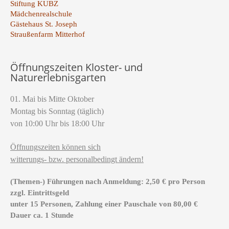
Stiftung KUBZ
Mädchenrealschule
Gästehaus St. Joseph
Straußenfarm Mitterhof
Öffnungszeiten Kloster- und
Naturerlebnisgarten
01. Mai bis Mitte Oktober
Montag bis Sonntag (täglich)
von 10:00 Uhr bis 18:00 Uhr
Öffnungszeiten können sich
witterungs- bzw. personalbedingt ändern!
(Themen-) Führungen nach Anmeldung: 2,50 € pro Person
zzgl. Eintrittsgeld
unter 15 Personen, Zahlung einer Pauschale von 80,00 €
Dauer ca. 1 Stunde