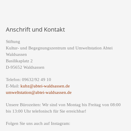
Anschrift und Kontakt
Stiftung
Kultur- und Begegnungszentrum und Umweltstation Abtei
Waldsassen
Basilikaplatz 2
D-95652 Waldsassen
Telefon: 09632/92 49 10
E-Mail:
kubz@abtei-waldsassen.de
umweltstation@abtei-waldsassen.de
Unsere Bürozeiten: Wir sind von Montag bis Freitag von 08:00
bis 13:00 Uhr telefonisch für Sie erreichbar!
Folgen Sie uns auch auf Instagram: