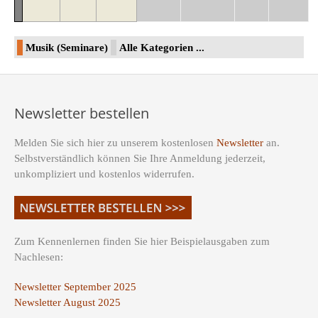
Musik (Seminare)
Alle Kategorien ...
Newsletter bestellen
Melden Sie sich hier zu unserem kostenlosen
Newsletter
an.
Selbstverständlich können Sie Ihre Anmeldung jederzeit,
unkompliziert und kostenlos widerrufen.
Zum Kennenlernen finden Sie hier Beispielausgaben zum
Nachlesen:
Newsletter September 2025
Newsletter August 2025