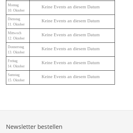
Montag
Keine Events an diesem Datum
10. Oktober
Dienstag
Keine Events an diesem Datum
11. Oktober
Mittwoch
Keine Events an diesem Datum
12. Oktober
Donnerstag
Keine Events an diesem Datum
13. Oktober
Freitag
Keine Events an diesem Datum
14. Oktober
Samstag
Keine Events an diesem Datum
15. Oktober
Newsletter bestellen