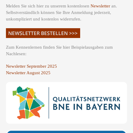
Melden Sie sich hier zu unserem kostenlosen
Newsletter
an.
Selbstverständlich können Sie Ihre Anmeldung jederzeit,
unkompliziert und kostenlos widerrufen.
Zum Kennenlernen finden Sie hier Beispielausgaben zum
Nachlesen:
Newsletter September 2025
Newsletter August 2025