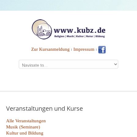
Zur Kursanmeldung
⏐
Impressum
⏐
Veranstaltungen und Kurse
Alle Veranstaltungen
Musik (Seminare)
Kultur und Bildung