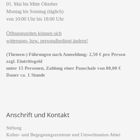
01. Mai bis Mitte Oktober
Montag bis Sonntag (täglich)
von 10:00 Uhr bis 18:00 Uhr
Öffnungszeiten können sich
witterungs- bzw. personalbedingt ändern!
(Themen-) Führungen nach Anmeldung: 2,50 € pro Person
zzgl. Eintrittsgeld
unter 15 Personen, Zahlung einer Pauschale von 80,00 €
Dauer ca. 1 Stunde
Anschrift und Kontakt
Stiftung
Kultur- und Begegnungszentrum und Umweltstation Abtei