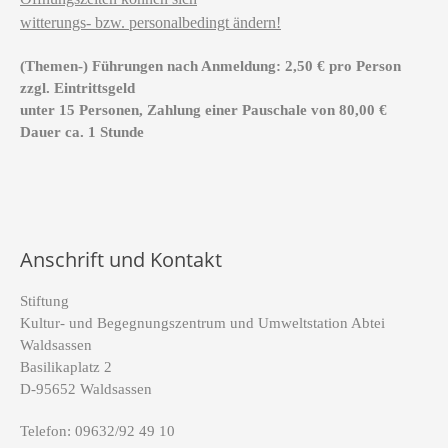
witterungs- bzw. personalbedingt ändern!
(Themen-) Führungen nach Anmeldung: 2,50 € pro Person
zzgl. Eintrittsgeld
unter 15 Personen, Zahlung einer Pauschale von 80,00 €
Dauer ca. 1 Stunde
Anschrift und Kontakt
Stiftung
Kultur- und Begegnungszentrum und Umweltstation Abtei
Waldsassen
Basilikaplatz 2
D-95652 Waldsassen
Telefon: 09632/92 49 10