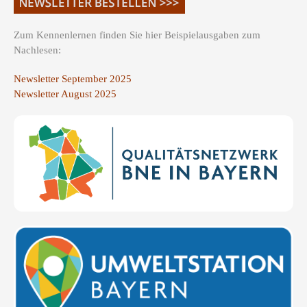
Zum Kennenlernen finden Sie hier Beispielausgaben zum
Nachlesen:
Newsletter September 2025
Newsletter August 2025