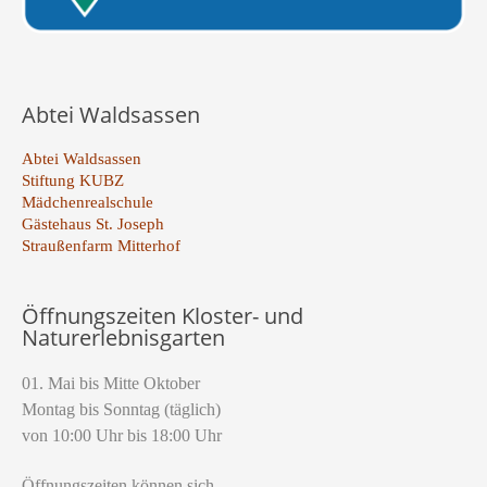
Abtei Waldsassen
Abtei Waldsassen
Stiftung KUBZ
Mädchenrealschule
Gästehaus St. Joseph
Straußenfarm Mitterhof
Öffnungszeiten Kloster- und
Naturerlebnisgarten
01. Mai bis Mitte Oktober
Montag bis Sonntag (täglich)
von 10:00 Uhr bis 18:00 Uhr
Öffnungszeiten können sich