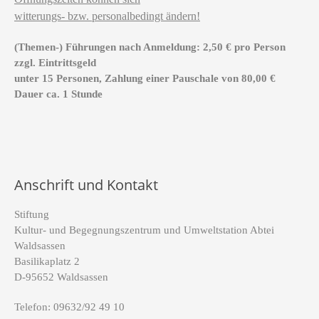
witterungs- bzw. personalbedingt ändern!
(Themen-) Führungen nach Anmeldung: 2,50 € pro Person
zzgl. Eintrittsgeld
unter 15 Personen, Zahlung einer Pauschale von 80,00 €
Dauer ca. 1 Stunde
Anschrift und Kontakt
Stiftung
Kultur- und Begegnungszentrum und Umweltstation Abtei
Waldsassen
Basilikaplatz 2
D-95652 Waldsassen
Telefon: 09632/92 49 10