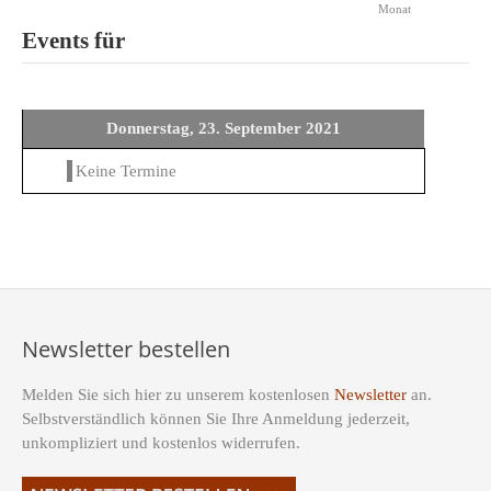
Monat
Events für
Donnerstag, 23. September 2021
Keine Termine
Newsletter bestellen
Melden Sie sich hier zu unserem kostenlosen
Newsletter
an.
Selbstverständlich können Sie Ihre Anmeldung jederzeit,
unkompliziert und kostenlos widerrufen.