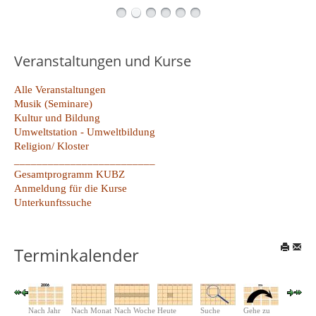
Veranstaltungen und Kurse
Alle Veranstaltungen
Musik (Seminare)
Kultur und Bildung
Umweltstation - Umweltbildung
Religion/ Kloster
_________________________
Gesamtprogramm KUBZ
Anmeldung für die Kurse
Unterkunftssuche
Terminkalender
Nach Jahr
Nach Monat
Nach Woche
Heute
Suche
Gehe zu