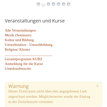
Veranstaltungen und Kurse
Alle Veranstaltungen
Musik (Seminare)
Kultur und Bildung
Umweltstation - Umweltbildung
Religion/ Kloster
_________________________
Gesamtprogramm KUBZ
Anmeldung für die Kurse
Unterkunftssuche
Warnung
×
Dieser Event kann nicht über den angegebenen Link
angeschaut werden. Möglicherweise wurde der Eintrag
in der Zwischenzeit verändert.