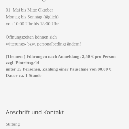
01. Mai bis Mitte Oktober
Montag bis Sonntag (täglich)
von 10:00 Uhr bis 18:00 Uhr
Öffnungszeiten können sich
witterungs- bzw. personalbedingt ändern!
(Themen-) Führungen nach Anmeldung: 2,50 € pro Person
zzgl. Eintrittsgeld
unter 15 Personen, Zahlung einer Pauschale von 80,00 €
Dauer ca. 1 Stunde
Anschrift und Kontakt
Stiftung