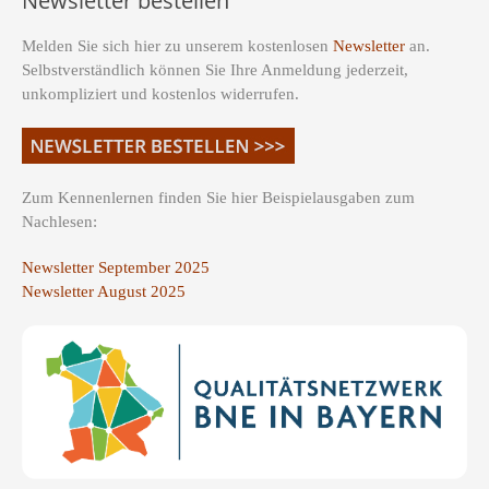
Newsletter bestellen
Melden Sie sich hier zu unserem kostenlosen
Newsletter
an.
Selbstverständlich können Sie Ihre Anmeldung jederzeit,
unkompliziert und kostenlos widerrufen.
Zum Kennenlernen finden Sie hier Beispielausgaben zum
Nachlesen:
Newsletter September 2025
Newsletter August 2025