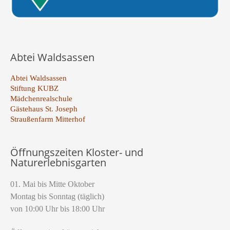
Abtei Waldsassen
Abtei Waldsassen
Stiftung KUBZ
Mädchenrealschule
Gästehaus St. Joseph
Straußenfarm Mitterhof
Öffnungszeiten Kloster- und
Naturerlebnisgarten
01. Mai bis Mitte Oktober
Montag bis Sonntag (täglich)
von 10:00 Uhr bis 18:00 Uhr