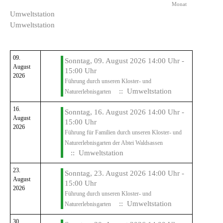
Monat
Umweltstation
Umweltstation
09.
Sonntag, 09. August 2026 14:00 Uhr -
August
15:00 Uhr
2026
Führung durch unseren Kloster- und
:: Umweltstation
Naturerlebnisgarten
16.
Sonntag, 16. August 2026 14:00 Uhr -
August
15:00 Uhr
2026
Führung für Familien durch unseren Kloster- und
Naturerlebnisgarten der Abtei Waldsassen
:: Umweltstation
23.
Sonntag, 23. August 2026 14:00 Uhr -
August
15:00 Uhr
2026
Führung durch unseren Kloster- und
:: Umweltstation
Naturerlebnisgarten
30.