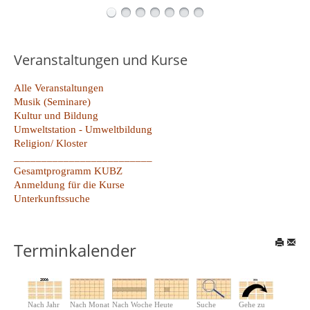
Veranstaltungen und Kurse
Alle Veranstaltungen
Musik (Seminare)
Kultur und Bildung
Umweltstation - Umweltbildung
Religion/ Kloster
_________________________
Gesamtprogramm KUBZ
Anmeldung für die Kurse
Unterkunftssuche
Terminkalender
Nach Jahr
Nach Monat
Nach Woche
Heute
Suche
Gehe zu