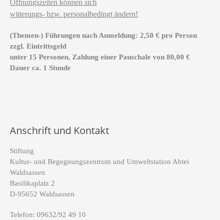
Öffnungszeiten können sich
witterungs- bzw. personalbedingt ändern!
(Themen-) Führungen nach Anmeldung: 2,50 € pro Person
zzgl. Eintrittsgeld
unter 15 Personen, Zahlung einer Pauschale von 80,00 €
Dauer ca. 1 Stunde
Anschrift und Kontakt
Stiftung
Kultur- und Begegnungszentrum und Umweltstation Abtei
Waldsassen
Basilikaplatz 2
D-95652 Waldsassen
Telefon: 09632/92 49 10