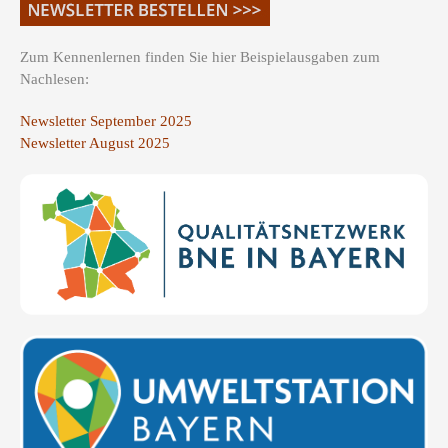
Zum Kennenlernen finden Sie hier Beispielausgaben zum
Nachlesen:
Newsletter September 2025
Newsletter August 2025