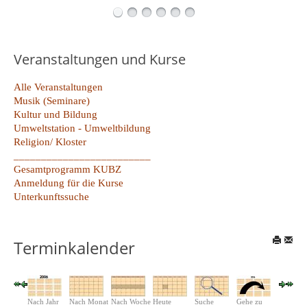
Veranstaltungen und Kurse
Alle Veranstaltungen
Musik (Seminare)
Kultur und Bildung
Umweltstation - Umweltbildung
Religion/ Kloster
_________________________
Gesamtprogramm KUBZ
Anmeldung für die Kurse
Unterkunftssuche
Terminkalender
Nach Jahr
Nach Monat
Nach Woche
Heute
Suche
Gehe zu