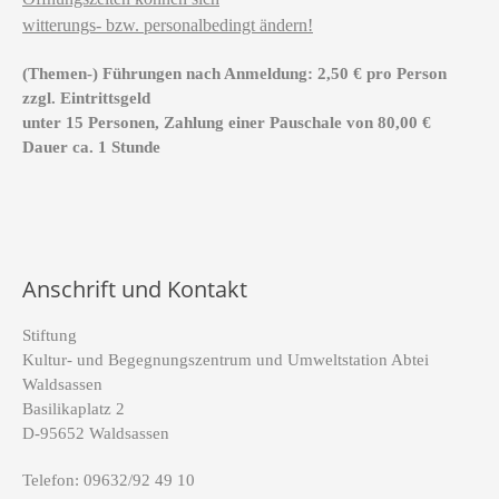
witterungs- bzw. personalbedingt ändern!
(Themen-) Führungen nach Anmeldung: 2,50 € pro Person
zzgl. Eintrittsgeld
unter 15 Personen, Zahlung einer Pauschale von 80,00 €
Dauer ca. 1 Stunde
Anschrift und Kontakt
Stiftung
Kultur- und Begegnungszentrum und Umweltstation Abtei
Waldsassen
Basilikaplatz 2
D-95652 Waldsassen
Telefon: 09632/92 49 10