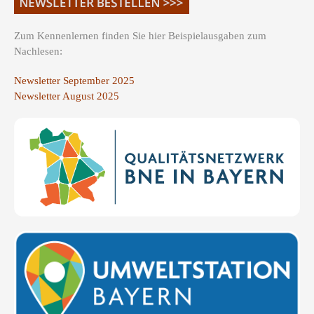
Zum Kennenlernen finden Sie hier Beispielausgaben zum
Nachlesen:
Newsletter September 2025
Newsletter August 2025