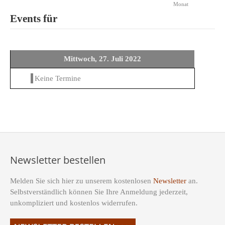
Monat
Events für
Mittwoch, 27. Juli 2022
Keine Termine
Newsletter bestellen
Melden Sie sich hier zu unserem kostenlosen
Newsletter
an.
Selbstverständlich können Sie Ihre Anmeldung jederzeit,
unkompliziert und kostenlos widerrufen.