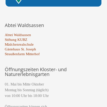
Abtei Waldsassen
Abtei Waldsassen
Stiftung KUBZ
Mädchenrealschule
Gästehaus St. Joseph
Straußenfarm Mitterhof
Öffnungszeiten Kloster- und
Naturerlebnisgarten
01. Mai bis Mitte Oktober
Montag bis Sonntag (täglich)
von 10:00 Uhr bis 18:00 Uhr
Öffnungszeiten können sich