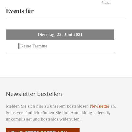
Monat
Events für
Dienstag, 22. Juni 2021
Keine Termine
Newsletter bestellen
Melden Sie sich hier zu unserem kostenlosen
Newsletter
an.
Selbstverständlich können Sie Ihre Anmeldung jederzeit,
unkompliziert und kostenlos widerrufen.