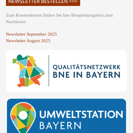
Zum Kennenlernen finden Sie hier Beispielausgaben zum
Nachlesen:
Newsletter September 2025
Newsletter August 2025