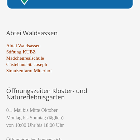
Abtei Waldsassen
Abtei Waldsassen
Stiftung KUBZ
Mädchenrealschule
Gästehaus St. Joseph
Straußenfarm Mitterhof
Öffnungszeiten Kloster- und
Naturerlebnisgarten
01. Mai bis Mitte Oktober
Montag bis Sonntag (täglich)
von 10:00 Uhr bis 18:00 Uhr
Öffnungszeiten können sich