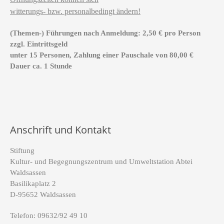
witterungs- bzw. personalbedingt ändern!
(Themen-) Führungen nach Anmeldung: 2,50 € pro Person
zzgl. Eintrittsgeld
unter 15 Personen, Zahlung einer Pauschale von 80,00 €
Dauer ca. 1 Stunde
Anschrift und Kontakt
Stiftung
Kultur- und Begegnungszentrum und Umweltstation Abtei
Waldsassen
Basilikaplatz 2
D-95652 Waldsassen
Telefon: 09632/92 49 10