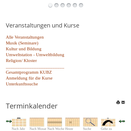
Veranstaltungen und Kurse
Alle Veranstaltungen
Musik (Seminare)
Kultur und Bildung
Umweltstation - Umweltbildung
Religion/ Kloster
_________________________
Gesamtprogramm KUBZ
Anmeldung für die Kurse
Unterkunftssuche
Terminkalender
Nach Jahr
Nach Monat
Nach Woche
Heute
Suche
Gehe zu