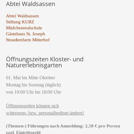
Abtei Waldsassen
Abtei Waldsassen
Stiftung KUBZ
Mädchenrealschule
Gästehaus St. Joseph
Straußenfarm Mitterhof
Öffnungszeiten Kloster- und
Naturerlebnisgarten
01. Mai bis Mitte Oktober
Montag bis Sonntag (täglich)
von 10:00 Uhr bis 18:00 Uhr
Öffnungszeiten können sich
witterungs- bzw. personalbedingt ändern!
(Themen-) Führungen nach Anmeldung: 2,50 € pro Person
zzgl. Eintrittsgeld