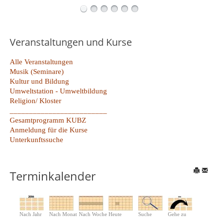
Veranstaltungen und Kurse
Alle Veranstaltungen
Musik (Seminare)
Kultur und Bildung
Umweltstation - Umweltbildung
Religion/ Kloster
_________________________
Gesamtprogramm KUBZ
Anmeldung für die Kurse
Unterkunftssuche
Terminkalender
Nach Jahr
Nach Monat
Nach Woche
Heute
Suche
Gehe zu