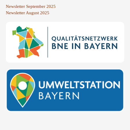
Newsletter September 2025
Newsletter August 2025