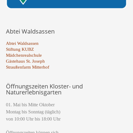
Abtei Waldsassen
Abtei Waldsassen
Stiftung KUBZ
Mädchenrealschule
Gästehaus St. Joseph
Straußenfarm Mitterhof
Öffnungszeiten Kloster- und
Naturerlebnisgarten
01. Mai bis Mitte Oktober
Montag bis Sonntag (täglich)
von 10:00 Uhr bis 18:00 Uhr
Öffnungszeiten können sich