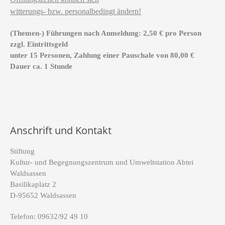
witterungs- bzw. personalbedingt ändern!
(Themen-) Führungen nach Anmeldung: 2,50 € pro Person
zzgl. Eintrittsgeld
unter 15 Personen, Zahlung einer Pauschale von 80,00 €
Dauer ca. 1 Stunde
Anschrift und Kontakt
Stiftung
Kultur- und Begegnungszentrum und Umweltstation Abtei
Waldsassen
Basilikaplatz 2
D-95652 Waldsassen
Telefon: 09632/92 49 10