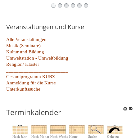
Veranstaltungen und Kurse
Alle Veranstaltungen
Musik (Seminare)
Kultur und Bildung
Umweltstation - Umweltbildung
Religion/ Kloster
_________________________
Gesamtprogramm KUBZ
Anmeldung für die Kurse
Unterkunftssuche
Terminkalender
Nach Jahr
Nach Monat
Nach Woche
Heute
Suche
Gehe zu