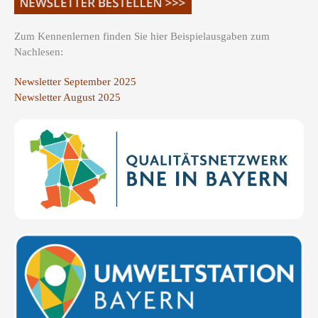
Zum Kennenlernen finden Sie hier Beispielausgaben zum
Nachlesen:
Newsletter September 2025
Newsletter August 2025