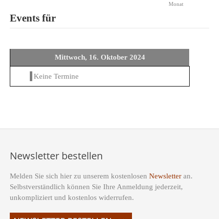
Monat
Events für
Mittwoch, 16. Oktober 2024
Keine Termine
Newsletter bestellen
Melden Sie sich hier zu unserem kostenlosen
Newsletter
an.
Selbstverständlich können Sie Ihre Anmeldung jederzeit,
unkompliziert und kostenlos widerrufen.