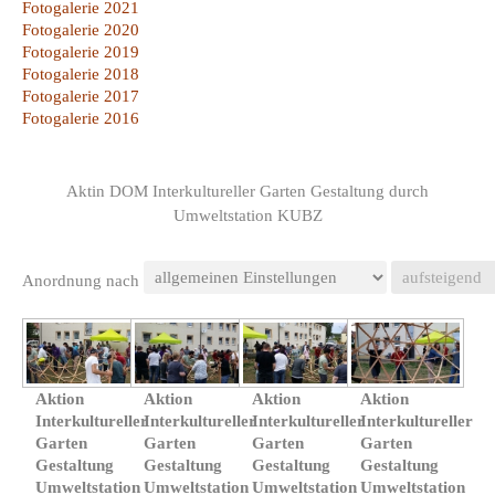
Fotogalerie 2021
Fotogalerie 2020
Fotogalerie 2019
Fotogalerie 2018
Fotogalerie 2017
Fotogalerie 2016
Aktin DOM Interkultureller Garten Gestaltung durch
Umweltstation KUBZ
Anordnung nach
Aktion
Aktion
Aktion
Aktion
Interkultureller
Interkultureller
Interkultureller
Interkultureller
Garten
Garten
Garten
Garten
Gestaltung
Gestaltung
Gestaltung
Gestaltung
Umweltstation
Umweltstation
Umweltstation
Umweltstation