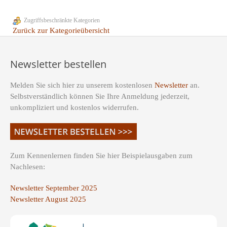
Zugriffsbeschränkte Kategorien
Zurück zur Kategorieübersicht
Newsletter bestellen
Melden Sie sich hier zu unserem kostenlosen
Newsletter
an.
Selbstverständlich können Sie Ihre Anmeldung jederzeit,
unkompliziert und kostenlos widerrufen.
Zum Kennenlernen finden Sie hier Beispielausgaben zum
Nachlesen:
Newsletter September 2025
Newsletter August 2025