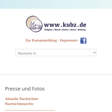
Zur Kursanmeldung
⏐
Impressum
⏐
Presse und Fotos
Aktuelle Nachrichten
Nachrichtenarchiv
_________________________