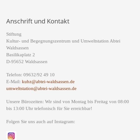
Anschrift und Kontakt
Stiftung
Kultur- und Begegnungszentrum und Umweltstation Abtei
Waldsassen
Basilikaplatz 2
D-95652 Waldsassen
Telefon: 09632/92 49 10
E-Mail:
kubz@abtei-waldsassen.de
umweltstation@abtei-waldsassen.de
Unsere Bürozeiten: Wir sind von Montag bis Freitag von 08:00
bis 13:00 Uhr telefonisch für Sie erreichbar!
Folgen Sie uns auch auf Instagram: