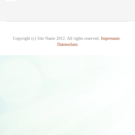
Copyright (c) Site Name 2012. All rights reserved.
Impressum
.
Datenschutz