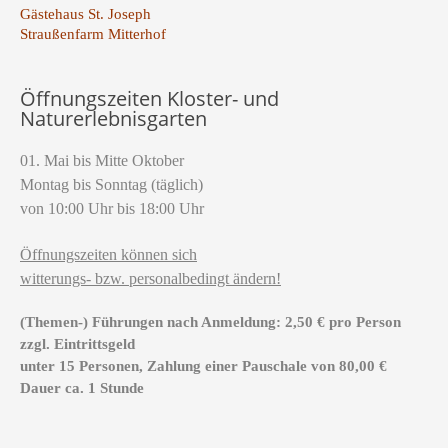
Gästehaus St. Joseph
Straußenfarm Mitterhof
Öffnungszeiten Kloster- und
Naturerlebnisgarten
01. Mai bis Mitte Oktober
Montag bis Sonntag (täglich)
von 10:00 Uhr bis 18:00 Uhr
Öffnungszeiten können sich
witterungs- bzw. personalbedingt ändern!
(Themen-) Führungen nach Anmeldung: 2,50 € pro Person
zzgl. Eintrittsgeld
unter 15 Personen, Zahlung einer Pauschale von 80,00 €
Dauer ca. 1 Stunde