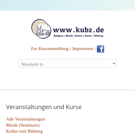
Zur Kursanmeldung
⏐
Impressum
⏐
Veranstaltungen und Kurse
Alle Veranstaltungen
Musik (Seminare)
Kultur und Bildung