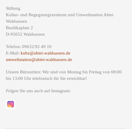
Stiftung
Kultur- und Begegnungszentrum und Umweltstation Abtei
Waldsassen
Basilikaplatz 2
D-95652 Waldsassen
Telefon: 09632/92 49 10
E-Mail:
kubz@abtei-waldsassen.de
umweltstation@abtei-waldsassen.de
Unsere Bürozeiten: Wir sind von Montag bis Freitag von 08:00
bis 13:00 Uhr telefonisch für Sie erreichbar!
Folgen Sie uns auch auf Instagram: