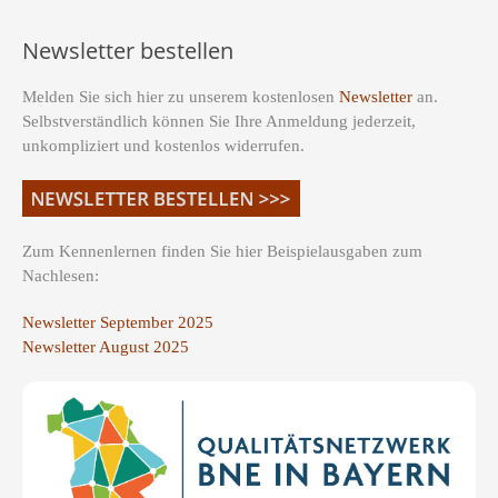
Newsletter bestellen
Melden Sie sich hier zu unserem kostenlosen
Newsletter
an.
Selbstverständlich können Sie Ihre Anmeldung jederzeit,
unkompliziert und kostenlos widerrufen.
Zum Kennenlernen finden Sie hier Beispielausgaben zum
Nachlesen:
Newsletter September 2025
Newsletter August 2025