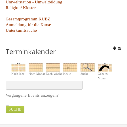
Umweltstation - Umweltbildung
Religion/ Kloster
_________________________
Gesamtprogramm KUBZ
Anmeldung für die Kurse
Unterkunftssuche
Terminkalender
Nach Jahr
Nach Monat
Nach Woche
Heute
Suche
Gehe zu
Monat
Vergangene Events anzeigen?