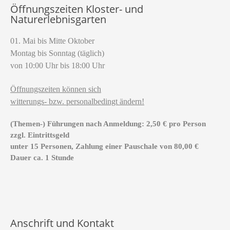
Öffnungszeiten Kloster- und
Naturerlebnisgarten
01. Mai bis Mitte Oktober
Montag bis Sonntag (täglich)
von 10:00 Uhr bis 18:00 Uhr
Öffnungszeiten können sich
witterungs- bzw. personalbedingt ändern!
(Themen-) Führungen nach Anmeldung: 2,50 € pro Person
zzgl. Eintrittsgeld
unter 15 Personen, Zahlung einer Pauschale von 80,00 €
Dauer ca. 1 Stunde
Anschrift und Kontakt