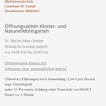
Mädchenrealschule
Gästehaus St. Joseph
Straußenfarm Mitterhof
Öffnungszeiten Kloster- und
Naturerlebnisgarten
01. Mai bis Mitte Oktober
Montag bis Sonntag (täglich)
von 10:00 Uhr bis 18:00 Uhr
Öffnungszeiten können sich
witterungs- bzw. personalbedingt ändern!
(Themen-) Führungen nach Anmeldung: 2,50 € pro Person
zzgl. Eintrittsgeld
unter 15 Personen, Zahlung einer Pauschale von 80,00 €
Dauer ca. 1 Stunde