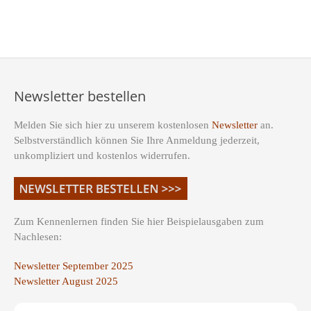
Newsletter bestellen
Melden Sie sich hier zu unserem kostenlosen
Newsletter
an.
Selbstverständlich können Sie Ihre Anmeldung jederzeit,
unkompliziert und kostenlos widerrufen.
Zum Kennenlernen finden Sie hier Beispielausgaben zum
Nachlesen:
Newsletter September 2025
Newsletter August 2025