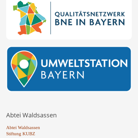
Abtei Waldsassen
Abtei Waldsassen
Stiftung KUBZ