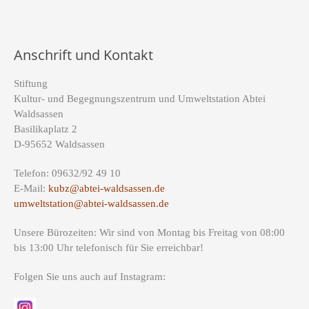
Anschrift und Kontakt
Stiftung
Kultur- und Begegnungszentrum und Umweltstation Abtei
Waldsassen
Basilikaplatz 2
D-95652 Waldsassen
Telefon: 09632/92 49 10
E-Mail:
kubz@abtei-waldsassen.de
umweltstation@abtei-waldsassen.de
Unsere Bürozeiten: Wir sind von Montag bis Freitag von 08:00
bis 13:00 Uhr telefonisch für Sie erreichbar!
Folgen Sie uns auch auf Instagram: