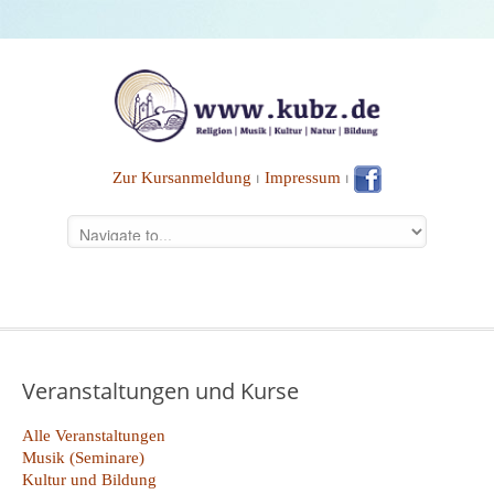
Zur Kursanmeldung
⏐
Impressum
⏐
Veranstaltungen und Kurse
Alle Veranstaltungen
Musik (Seminare)
Kultur und Bildung