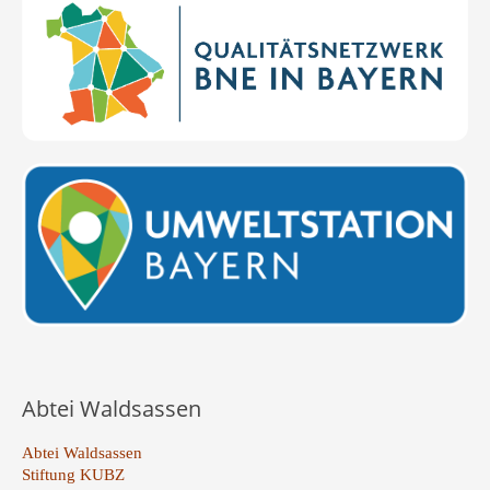
Abtei Waldsassen
Abtei Waldsassen
Stiftung KUBZ