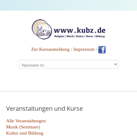
Zur Kursanmeldung
⏐
Impressum
⏐
Veranstaltungen und Kurse
Alle Veranstaltungen
Musik (Seminare)
Kultur und Bildung