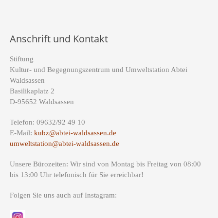
Anschrift und Kontakt
Stiftung
Kultur- und Begegnungszentrum und Umweltstation Abtei
Waldsassen
Basilikaplatz 2
D-95652 Waldsassen
Telefon: 09632/92 49 10
E-Mail:
kubz@abtei-waldsassen.de
umweltstation@abtei-waldsassen.de
Unsere Bürozeiten: Wir sind von Montag bis Freitag von 08:00
bis 13:00 Uhr telefonisch für Sie erreichbar!
Folgen Sie uns auch auf Instagram: