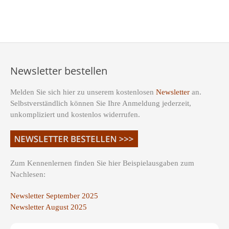
Newsletter bestellen
Melden Sie sich hier zu unserem kostenlosen
Newsletter
an.
Selbstverständlich können Sie Ihre Anmeldung jederzeit,
unkompliziert und kostenlos widerrufen.
Zum Kennenlernen finden Sie hier Beispielausgaben zum
Nachlesen:
Newsletter September 2025
Newsletter August 2025