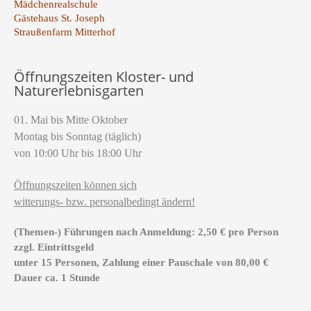
Mädchenrealschule
Gästehaus St. Joseph
Straußenfarm Mitterhof
Öffnungszeiten Kloster- und
Naturerlebnisgarten
01. Mai bis Mitte Oktober
Montag bis Sonntag (täglich)
von 10:00 Uhr bis 18:00 Uhr
Öffnungszeiten können sich
witterungs- bzw. personalbedingt ändern!
(Themen-) Führungen nach Anmeldung: 2,50 € pro Person
zzgl. Eintrittsgeld
unter 15 Personen, Zahlung einer Pauschale von 80,00 €
Dauer ca. 1 Stunde