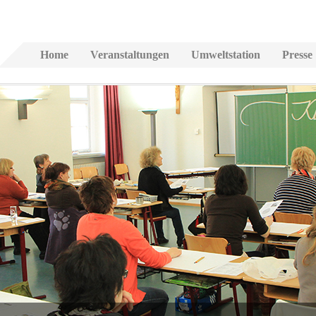
Home
Veranstaltungen
Umweltstation
Presse