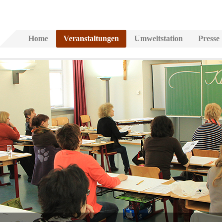
Home
Veranstaltungen
Umweltstation
Presse