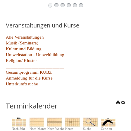
Veranstaltungen und Kurse
Alle Veranstaltungen
Musik (Seminare)
Kultur und Bildung
Umweltstation - Umweltbildung
Religion/ Kloster
_________________________
Gesamtprogramm KUBZ
Anmeldung für die Kurse
Unterkunftssuche
Terminkalender
Nach Jahr
Nach Monat
Nach Woche
Heute
Suche
Gehe zu