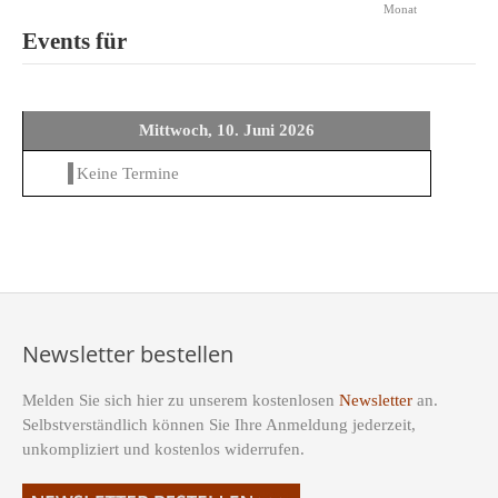
Monat
Events für
Mittwoch, 10. Juni 2026
Keine Termine
Newsletter bestellen
Melden Sie sich hier zu unserem kostenlosen
Newsletter
an.
Selbstverständlich können Sie Ihre Anmeldung jederzeit,
unkompliziert und kostenlos widerrufen.