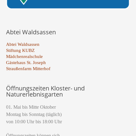
Abtei Waldsassen
Abtei Waldsassen
Stiftung KUBZ
Mädchenrealschule
Gästehaus St. Joseph
Straußenfarm Mitterhof
Öffnungszeiten Kloster- und
Naturerlebnisgarten
01. Mai bis Mitte Oktober
Montag bis Sonntag (täglich)
von 10:00 Uhr bis 18:00 Uhr
Öffnungszeiten können sich