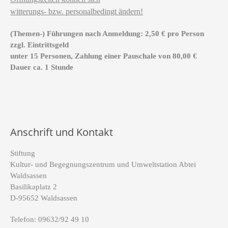
witterungs- bzw. personalbedingt ändern!
(Themen-) Führungen nach Anmeldung: 2,50 € pro Person
zzgl. Eintrittsgeld
unter 15 Personen, Zahlung einer Pauschale von 80,00 €
Dauer ca. 1 Stunde
Anschrift und Kontakt
Stiftung
Kultur- und Begegnungszentrum und Umweltstation Abtei
Waldsassen
Basilikaplatz 2
D-95652 Waldsassen
Telefon: 09632/92 49 10