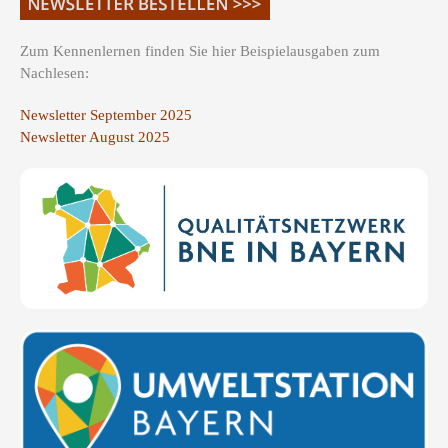
Zum Kennenlernen finden Sie hier Beispielausgaben zum
Nachlesen:
Newsletter September 2025
Newsletter August 2025