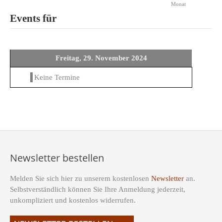
Monat
Events für
Freitag, 29. November 2024
Keine Termine
Newsletter bestellen
Melden Sie sich hier zu unserem kostenlosen
Newsletter
an.
Selbstverständlich können Sie Ihre Anmeldung jederzeit,
unkompliziert und kostenlos widerrufen.