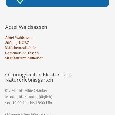
Abtei Waldsassen
Abtei Waldsassen
Stiftung KUBZ
Mädchenrealschule
Gästehaus St. Joseph
Straußenfarm Mitterhof
Öffnungszeiten Kloster- und
Naturerlebnisgarten
01. Mai bis Mitte Oktober
Montag bis Sonntag (täglich)
von 10:00 Uhr bis 18:00 Uhr
Öffnungszeiten können sich