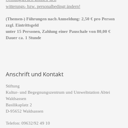
witterungs- bzw. personalbedingt ändern!
(Themen-) Führungen nach Anmeldung: 2,50 € pro Person
zzgl. Eintrittsgeld
unter 15 Personen, Zahlung einer Pauschale von 80,00 €
Dauer ca. 1 Stunde
Anschrift und Kontakt
Stiftung
Kultur- und Begegnungszentrum und Umweltstation Abtei
Waldsassen
Basilikaplatz 2
D-95652 Waldsassen
Telefon: 09632/92 49 10