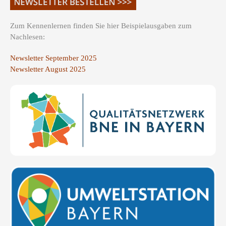
Zum Kennenlernen finden Sie hier Beispielausgaben zum
Nachlesen:
Newsletter September 2025
Newsletter August 2025