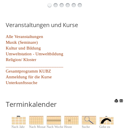
Veranstaltungen und Kurse
Alle Veranstaltungen
Musik (Seminare)
Kultur und Bildung
Umweltstation - Umweltbildung
Religion/ Kloster
_________________________
Gesamtprogramm KUBZ
Anmeldung für die Kurse
Unterkunftssuche
Terminkalender
Nach Jahr
Nach Monat
Nach Woche
Heute
Suche
Gehe zu