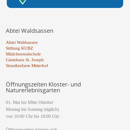
Abtei Waldsassen
Abtei Waldsassen
Stiftung KUBZ
Mädchenrealschule
Gästehaus St. Joseph
Straußenfarm Mitterhof
Öffnungszeiten Kloster- und
Naturerlebnisgarten
01. Mai bis Mitte Oktober
Montag bis Sonntag (täglich)
von 10:00 Uhr bis 18:00 Uhr
Öffnungszeiten können sich