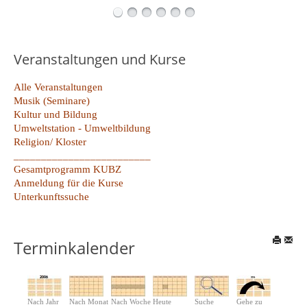
Veranstaltungen und Kurse
Alle Veranstaltungen
Musik (Seminare)
Kultur und Bildung
Umweltstation - Umweltbildung
Religion/ Kloster
_________________________
Gesamtprogramm KUBZ
Anmeldung für die Kurse
Unterkunftssuche
Terminkalender
Nach Jahr
Nach Monat
Nach Woche
Heute
Suche
Gehe zu