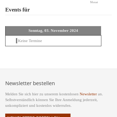
Monat
Events für
Sonntag, 03. November 2024
Keine Termine
Newsletter bestellen
Melden Sie sich hier zu unserem kostenlosen
Newsletter
an.
Selbstverständlich können Sie Ihre Anmeldung jederzeit,
unkompliziert und kostenlos widerrufen.