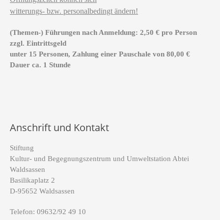
witterungs- bzw. personalbedingt ändern!
(Themen-) Führungen nach Anmeldung: 2,50 € pro Person
zzgl. Eintrittsgeld
unter 15 Personen, Zahlung einer Pauschale von 80,00 €
Dauer ca. 1 Stunde
Anschrift und Kontakt
Stiftung
Kultur- und Begegnungszentrum und Umweltstation Abtei
Waldsassen
Basilikaplatz 2
D-95652 Waldsassen
Telefon: 09632/92 49 10