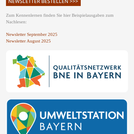
Zum Kennenlernen finden Sie hier Beispielausgaben zum
Nachlesen:
Newsletter September 2025
Newsletter August 2025