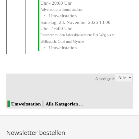
Uhr - 20:00 Uhr
Adventskranz einmal anders
:: Umweltstation
Samstag, 28. November 2026 13:00
Uhr - 16:00 Uhr
Räuchern zu den Jahreskreisfesten: Der Weg bis zu
Weihrauch, Gold und Myrrhe
:: Umweltstation
Limite der Paginierungsliste
Anzeige #
Umweltstation
Alle Kategorien ...
Newsletter bestellen