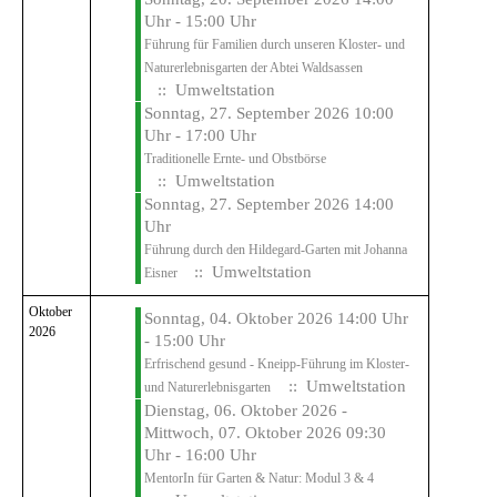
Uhr - 15:00 Uhr
Führung für Familien durch unseren Kloster- und
Naturerlebnisgarten der Abtei Waldsassen
:: Umweltstation
Sonntag, 27. September 2026 10:00
Uhr - 17:00 Uhr
Traditionelle Ernte- und Obstbörse
:: Umweltstation
Sonntag, 27. September 2026 14:00
Uhr
Führung durch den Hildegard-Garten mit Johanna
:: Umweltstation
Eisner
Oktober
Sonntag, 04. Oktober 2026 14:00 Uhr
2026
- 15:00 Uhr
Erfrischend gesund - Kneipp-Führung im Kloster-
:: Umweltstation
und Naturerlebnisgarten
Dienstag, 06. Oktober 2026 -
Mittwoch, 07. Oktober 2026 09:30
Uhr - 16:00 Uhr
MentorIn für Garten & Natur: Modul 3 & 4