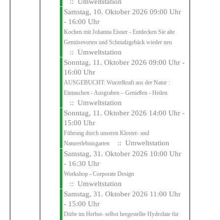
:: Umweltstation
Samstag, 10. Oktober 2026 09:00 Uhr
- 16:00 Uhr
Kochen mit Johanna Eisner - Entdecken Sie alte
Gemüsesorten und Schmalzgebäck wieder neu
:: Umweltstation
Sonntag, 11. Oktober 2026 09:00 Uhr -
16:00 Uhr
AUSGEBUCHT: Wurzelkraft aus der Natur :
Eintauchen - Ausgraben – Genießen - Heilen
:: Umweltstation
Sonntag, 11. Oktober 2026 14:00 Uhr -
15:00 Uhr
Führung durch unseren Kloster- und
:: Umweltstation
Naturerlebnisgarten
Samstag, 31. Oktober 2026 10:00 Uhr
- 16:30 Uhr
Workshop - Corporate Design
:: Umweltstation
Samstag, 31. Oktober 2026 11:00 Uhr
- 15:00 Uhr
Düfte im Herbst- selbst hergestellte Hydrolate für