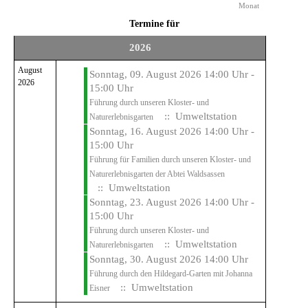
Monat
Termine für
2026
August
Sonntag, 09. August 2026 14:00 Uhr -
2026
15:00 Uhr
Führung durch unseren Kloster- und
:: Umweltstation
Naturerlebnisgarten
Sonntag, 16. August 2026 14:00 Uhr -
15:00 Uhr
Führung für Familien durch unseren Kloster- und
Naturerlebnisgarten der Abtei Waldsassen
:: Umweltstation
Sonntag, 23. August 2026 14:00 Uhr -
15:00 Uhr
Führung durch unseren Kloster- und
:: Umweltstation
Naturerlebnisgarten
Sonntag, 30. August 2026 14:00 Uhr
Führung durch den Hildegard-Garten mit Johanna
:: Umweltstation
Eisner