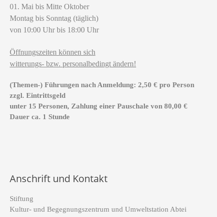
01. Mai bis Mitte Oktober
Montag bis Sonntag (täglich)
von 10:00 Uhr bis 18:00 Uhr
Öffnungszeiten können sich
witterungs- bzw. personalbedingt ändern!
(Themen-) Führungen nach Anmeldung: 2,50 € pro Person
zzgl. Eintrittsgeld
unter 15 Personen, Zahlung einer Pauschale von 80,00 €
Dauer ca. 1 Stunde
Anschrift und Kontakt
Stiftung
Kultur- und Begegnungszentrum und Umweltstation Abtei