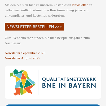
Melden Sie sich hier zu unserem kostenlosen
Newsletter
an.
Selbstverständlich können Sie Ihre Anmeldung jederzeit,
unkompliziert und kostenlos widerrufen.
Zum Kennenlernen finden Sie hier Beispielausgaben zum
Nachlesen:
Newsletter September 2025
Newsletter August 2025