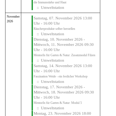
die Immunstärke und Haut
:: Umweltstation
November
Samstag, 07. November 2026 13:00
2026
Uhr - 16:00 Uhr
Räucherprodukte selber herstellen
:: Umweltstation
Dienstag, 10. November 2026 -
Mittwoch, 11. November 2026 09:30
Uhr - 16:00 Uhr
MentorIn für Garten & Natur: Zusatzmodul Filzen
:: Umweltstation
Samstag, 14. November 2026 13:00
Uhr - 16:00 Uhr
Faszination Weide - ein festlicher Workshop
:: Umweltstation
Dienstag, 17. November 2026 -
Mittwoch, 18. November 2026 09:30
Uhr - 16:00 Uhr
MentorIn für Garten & Natur: Modul 5
:: Umweltstation
Montag, 23. November 2026 18:00