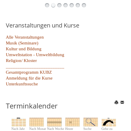
Veranstaltungen und Kurse
Alle Veranstaltungen
Musik (Seminare)
Kultur und Bildung
Umweltstation - Umweltbildung
Religion/ Kloster
_________________________
Gesamtprogramm KUBZ
Anmeldung für die Kurse
Unterkunftssuche
Terminkalender
Nach Jahr
Nach Monat
Nach Woche
Heute
Suche
Gehe zu