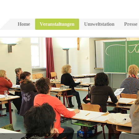
Home
Veranstaltungen
Umweltstation
Presse