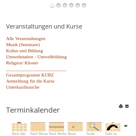
Veranstaltungen und Kurse
Alle Veranstaltungen
Musik (Seminare)
Kultur und Bildung
Umweltstation - Umweltbildung
Religion/ Kloster
_________________________
Gesamtprogramm KUBZ
Anmeldung für die Kurse
Unterkunftssuche
Terminkalender
Nach Jahr
Nach Monat
Nach Woche
Heute
Suche
Gehe zu