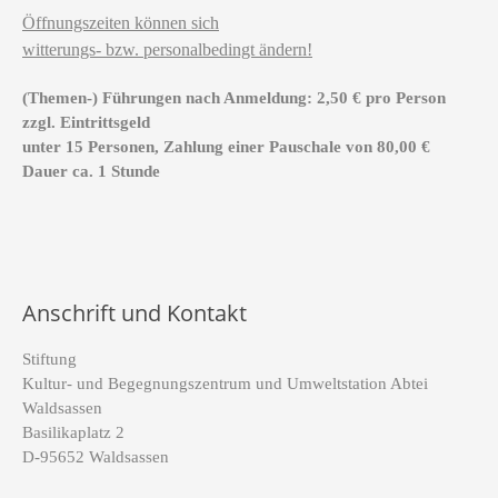
Öffnungszeiten können sich
witterungs- bzw. personalbedingt ändern!
(Themen-) Führungen nach Anmeldung: 2,50 € pro Person
zzgl. Eintrittsgeld
unter 15 Personen, Zahlung einer Pauschale von 80,00 €
Dauer ca. 1 Stunde
Anschrift und Kontakt
Stiftung
Kultur- und Begegnungszentrum und Umweltstation Abtei
Waldsassen
Basilikaplatz 2
D-95652 Waldsassen