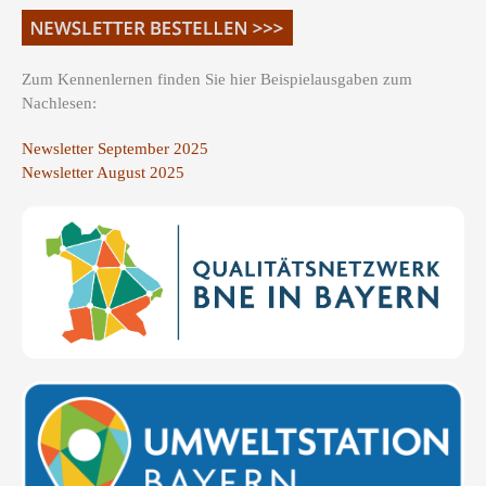
Zum Kennenlernen finden Sie hier Beispielausgaben zum
Nachlesen:
Newsletter September 2025
Newsletter August 2025