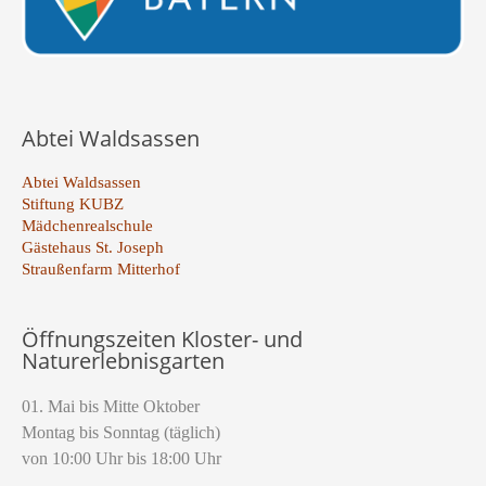
Abtei Waldsassen
Abtei Waldsassen
Stiftung KUBZ
Mädchenrealschule
Gästehaus St. Joseph
Straußenfarm Mitterhof
Öffnungszeiten Kloster- und
Naturerlebnisgarten
01. Mai bis Mitte Oktober
Montag bis Sonntag (täglich)
von 10:00 Uhr bis 18:00 Uhr