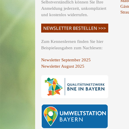
Mädc
Selbstverständlich können Sie Ihre
Gäst
Anmeldung jederzeit, unkompliziert
Stra
und kostenlos widerrufen.
Zum Kennenlernen finden Sie hier
Beispielausgaben zum Nachlesen:
Newsletter September 2025
Newsletter August 2025