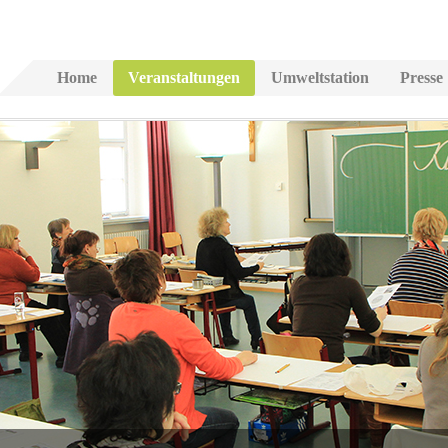
Home
Veranstaltungen
Umweltstation
Presse