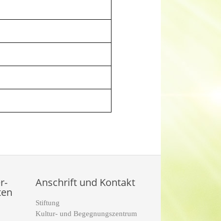
r-
Anschrift und Kontakt
ten
Stiftung
Kultur- und Begegnungszentrum