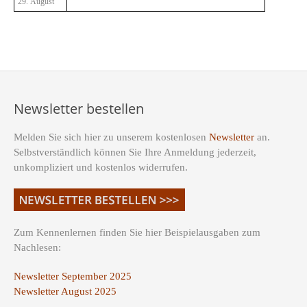
29. August
Newsletter bestellen
Melden Sie sich hier zu unserem kostenlosen
Newsletter
an.
Selbstverständlich können Sie Ihre Anmeldung jederzeit,
unkompliziert und kostenlos widerrufen.
Zum Kennenlernen finden Sie hier Beispielausgaben zum
Nachlesen:
Newsletter September 2025
Newsletter August 2025