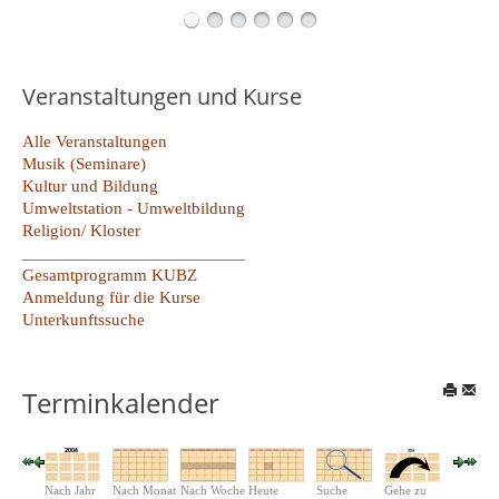
Veranstaltungen und Kurse
Alle Veranstaltungen
Musik (Seminare)
Kultur und Bildung
Umweltstation - Umweltbildung
Religion/ Kloster
_________________________
Gesamtprogramm KUBZ
Anmeldung für die Kurse
Unterkunftssuche
Terminkalender
Nach Jahr
Nach Monat
Nach Woche
Heute
Suche
Gehe zu