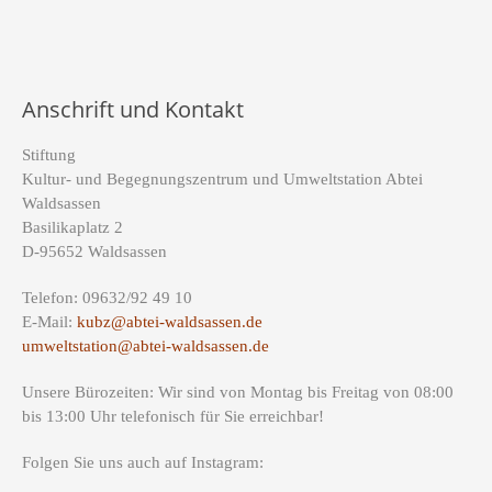
Anschrift und Kontakt
Stiftung
Kultur- und Begegnungszentrum und Umweltstation Abtei
Waldsassen
Basilikaplatz 2
D-95652 Waldsassen
Telefon: 09632/92 49 10
E-Mail:
kubz@abtei-waldsassen.de
umweltstation@abtei-waldsassen.de
Unsere Bürozeiten: Wir sind von Montag bis Freitag von 08:00
bis 13:00 Uhr telefonisch für Sie erreichbar!
Folgen Sie uns auch auf Instagram: