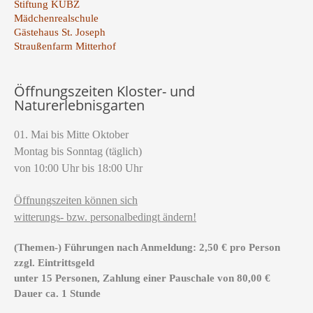
Stiftung KUBZ
Mädchenrealschule
Gästehaus St. Joseph
Straußenfarm Mitterhof
Öffnungszeiten Kloster- und
Naturerlebnisgarten
01. Mai bis Mitte Oktober
Montag bis Sonntag (täglich)
von 10:00 Uhr bis 18:00 Uhr
Öffnungszeiten können sich
witterungs- bzw. personalbedingt ändern!
(Themen-) Führungen nach Anmeldung: 2,50 € pro Person
zzgl. Eintrittsgeld
unter 15 Personen, Zahlung einer Pauschale von 80,00 €
Dauer ca. 1 Stunde