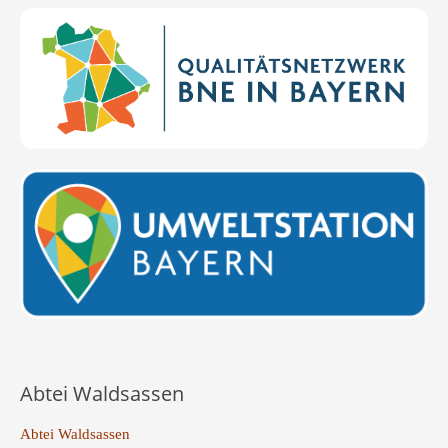
Abtei Waldsassen
Abtei Waldsassen