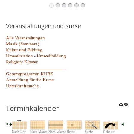
Veranstaltungen und Kurse
Alle Veranstaltungen
Musik (Seminare)
Kultur und Bildung
Umweltstation - Umweltbildung
Religion/ Kloster
_________________________
Gesamtprogramm KUBZ
Anmeldung für die Kurse
Unterkunftssuche
Terminkalender
Nach Jahr
Nach Monat
Nach Woche
Heute
Suche
Gehe zu