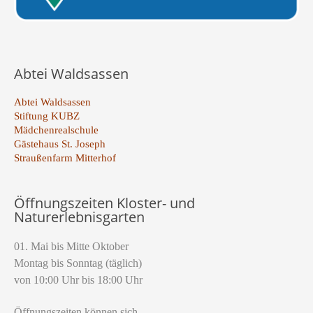
Abtei Waldsassen
Abtei Waldsassen
Stiftung KUBZ
Mädchenrealschule
Gästehaus St. Joseph
Straußenfarm Mitterhof
Öffnungszeiten Kloster- und
Naturerlebnisgarten
01. Mai bis Mitte Oktober
Montag bis Sonntag (täglich)
von 10:00 Uhr bis 18:00 Uhr
Öffnungszeiten können sich