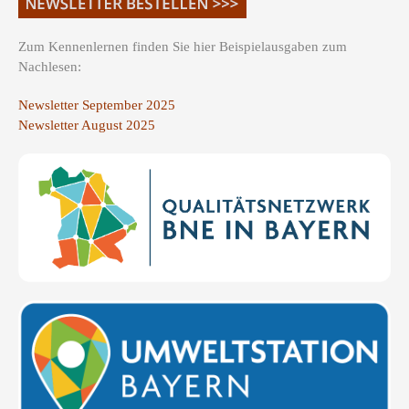
Zum Kennenlernen finden Sie hier Beispielausgaben zum
Nachlesen:
Newsletter September 2025
Newsletter August 2025