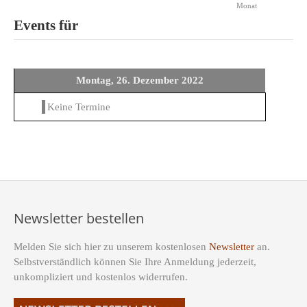
Monat
Events für
Montag, 26. Dezember 2022
Keine Termine
Newsletter bestellen
Melden Sie sich hier zu unserem kostenlosen
Newsletter
an.
Selbstverständlich können Sie Ihre Anmeldung jederzeit,
unkompliziert und kostenlos widerrufen.