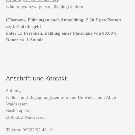
witterungs- bzw. personalbedingt ändern!
(Themen-) Führungen nach Anmeldung: 2,50 € pro Person
zzgl. Eintrittsgeld
unter 15 Personen, Zahlung einer Pauschale von 80,00 €
Dauer ca. 1 Stunde
Anschrift und Kontakt
Stiftung
Kultur- und Begegnungszentrum und Umweltstation Abtei
Waldsassen
Basilikaplatz 2
D-95652 Waldsassen
Telefon: 09632/92 49 10