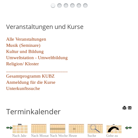
Veranstaltungen und Kurse
Alle Veranstaltungen
Musik (Seminare)
Kultur und Bildung
Umweltstation - Umweltbildung
Religion/ Kloster
_________________________
Gesamtprogramm KUBZ
Anmeldung für die Kurse
Unterkunftssuche
Terminkalender
Nach Jahr
Nach Monat
Nach Woche
Heute
Suche
Gehe zu