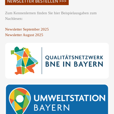
Zum Kennenlernen finden Sie hier Beispielausgaben zum
Nachlesen:
Newsletter September 2025
Newsletter August 2025