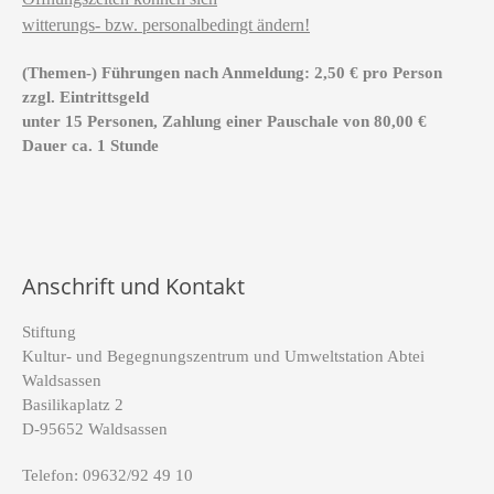
witterungs- bzw. personalbedingt ändern!
(Themen-) Führungen nach Anmeldung: 2,50 € pro Person
zzgl. Eintrittsgeld
unter 15 Personen, Zahlung einer Pauschale von 80,00 €
Dauer ca. 1 Stunde
Anschrift und Kontakt
Stiftung
Kultur- und Begegnungszentrum und Umweltstation Abtei
Waldsassen
Basilikaplatz 2
D-95652 Waldsassen
Telefon: 09632/92 49 10