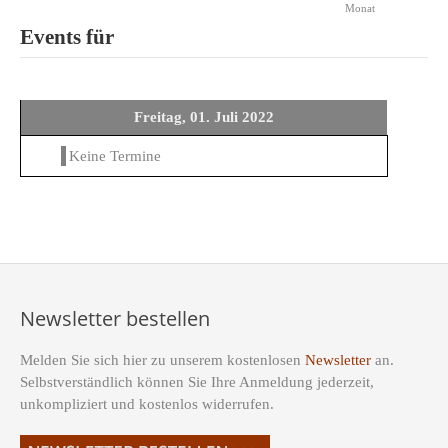
Monat
Events für
Freitag, 01. Juli 2022
Keine Termine
Newsletter bestellen
Melden Sie sich hier zu unserem kostenlosen
Newsletter
an.
Selbstverständlich können Sie Ihre Anmeldung jederzeit,
unkompliziert und kostenlos widerrufen.