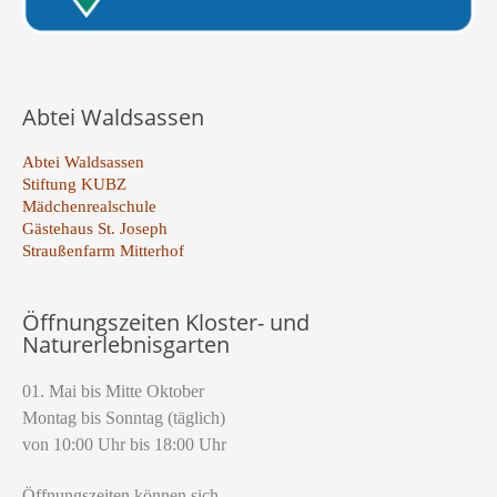
Abtei Waldsassen
Abtei Waldsassen
Stiftung KUBZ
Mädchenrealschule
Gästehaus St. Joseph
Straußenfarm Mitterhof
Öffnungszeiten Kloster- und
Naturerlebnisgarten
01. Mai bis Mitte Oktober
Montag bis Sonntag (täglich)
von 10:00 Uhr bis 18:00 Uhr
Öffnungszeiten können sich