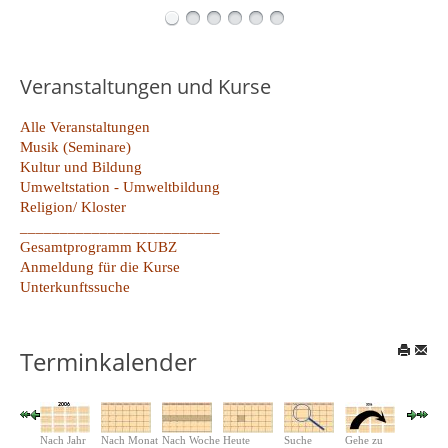
Veranstaltungen und Kurse
Alle Veranstaltungen
Musik (Seminare)
Kultur und Bildung
Umweltstation - Umweltbildung
Religion/ Kloster
_________________________
Gesamtprogramm KUBZ
Anmeldung für die Kurse
Unterkunftssuche
Terminkalender
Nach Jahr
Nach Monat
Nach Woche
Heute
Suche
Gehe zu