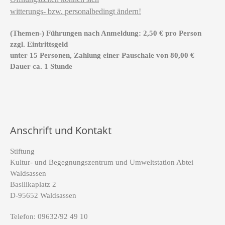
witterungs- bzw. personalbedingt ändern!
(Themen-) Führungen nach Anmeldung: 2,50 € pro Person
zzgl. Eintrittsgeld
unter 15 Personen, Zahlung einer Pauschale von 80,00 €
Dauer ca. 1 Stunde
Anschrift und Kontakt
Stiftung
Kultur- und Begegnungszentrum und Umweltstation Abtei
Waldsassen
Basilikaplatz 2
D-95652 Waldsassen
Telefon: 09632/92 49 10