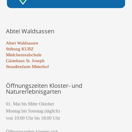
Abtei Waldsassen
Abtei Waldsassen
Stiftung KUBZ
Mädchenrealschule
Gästehaus St. Joseph
Straußenfarm Mitterhof
Öffnungszeiten Kloster- und
Naturerlebnisgarten
01. Mai bis Mitte Oktober
Montag bis Sonntag (täglich)
von 10:00 Uhr bis 18:00 Uhr
Öffnungszeiten können sich