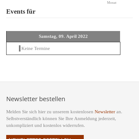
Monat
Events für
Samstag, 09. April 2022
Keine Termine
Newsletter bestellen
Melden Sie sich hier zu unserem kostenlosen
Newsletter
an.
Selbstverständlich können Sie Ihre Anmeldung jederzeit,
unkompliziert und kostenlos widerrufen.