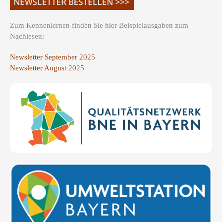
Zum Kennenlernen finden Sie hier Beispielausgaben zum
Nachlesen:
Newsletter September 2025
Newsletter August 2025