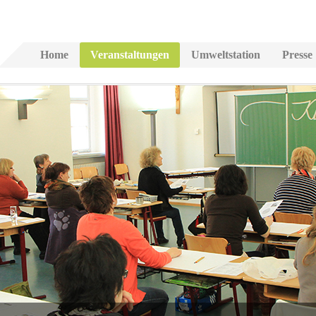
Home
Veranstaltungen
Umweltstation
Presse