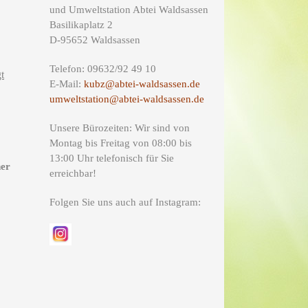
und Umweltstation Abtei Waldsassen
Basilikaplatz 2
D-95652 Waldsassen
Telefon: 09632/92 49 10
t
E-Mail:
kubz@abtei-waldsassen.de
umweltstation@abtei-waldsassen.de
Unsere Bürozeiten: Wir sind von
Montag bis Freitag von 08:00 bis
13:00 Uhr telefonisch für Sie
ner
erreichbar!
Folgen Sie uns auch auf Instagram: