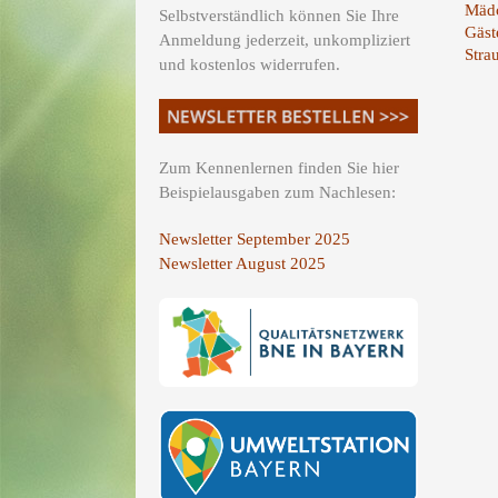
Mädc
Selbstverständlich können Sie Ihre
Gäst
Anmeldung jederzeit, unkompliziert
Stra
und kostenlos widerrufen.
Zum Kennenlernen finden Sie hier
Beispielausgaben zum Nachlesen:
Newsletter September 2025
Newsletter August 2025