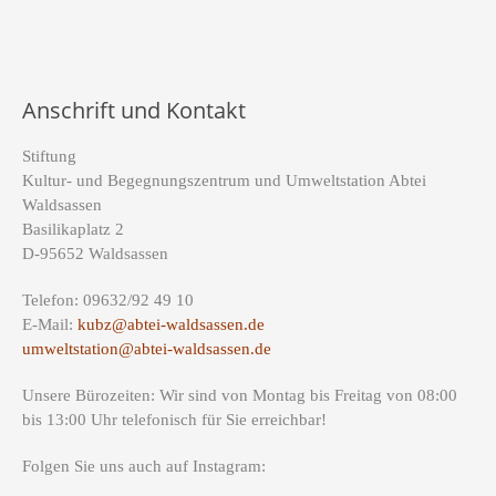
Anschrift und Kontakt
Stiftung
Kultur- und Begegnungszentrum und Umweltstation Abtei
Waldsassen
Basilikaplatz 2
D-95652 Waldsassen
Telefon: 09632/92 49 10
E-Mail:
kubz@abtei-waldsassen.de
umweltstation@abtei-waldsassen.de
Unsere Bürozeiten: Wir sind von Montag bis Freitag von 08:00
bis 13:00 Uhr telefonisch für Sie erreichbar!
Folgen Sie uns auch auf Instagram: