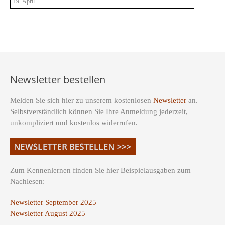
19. April
Newsletter bestellen
Melden Sie sich hier zu unserem kostenlosen
Newsletter
an.
Selbstverständlich können Sie Ihre Anmeldung jederzeit,
unkompliziert und kostenlos widerrufen.
Zum Kennenlernen finden Sie hier Beispielausgaben zum
Nachlesen:
Newsletter September 2025
Newsletter August 2025