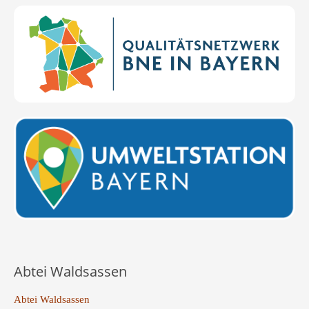
Abtei Waldsassen
Abtei Waldsassen