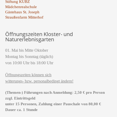
Stiftung KUBZ
Mädchenrealschule
Gästehaus St. Joseph
Straußenfarm Mitterhof
Öffnungszeiten Kloster- und
Naturerlebnisgarten
01. Mai bis Mitte Oktober
Montag bis Sonntag (täglich)
von 10:00 Uhr bis 18:00 Uhr
Öffnungszeiten können sich
witterungs- bzw. personalbedingt ändern!
(Themen-) Führungen nach Anmeldung: 2,50 € pro Person
zzgl. Eintrittsgeld
unter 15 Personen, Zahlung einer Pauschale von 80,00 €
Dauer ca. 1 Stunde