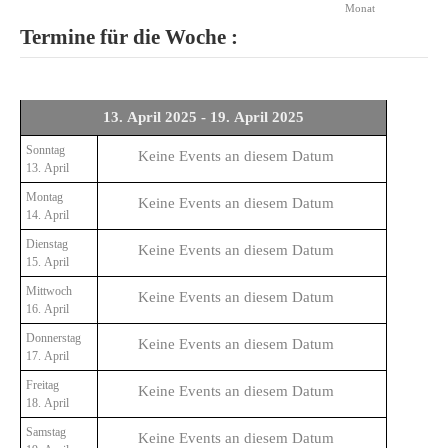
Monat
Termine für die Woche :
13. April 2025 - 19. April 2025
Sonntag
Keine Events an diesem Datum
13. April
Montag
Keine Events an diesem Datum
14. April
Dienstag
Keine Events an diesem Datum
15. April
Mittwoch
Keine Events an diesem Datum
16. April
Donnerstag
Keine Events an diesem Datum
17. April
Freitag
Keine Events an diesem Datum
18. April
Samstag
Keine Events an diesem Datum