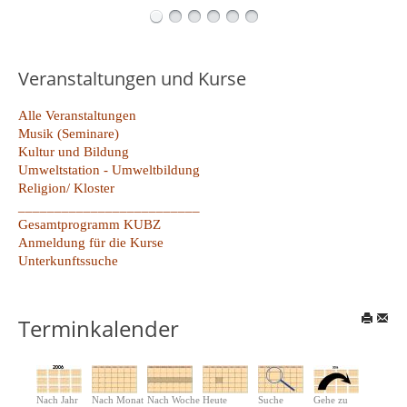
Veranstaltungen und Kurse
Alle Veranstaltungen
Musik (Seminare)
Kultur und Bildung
Umweltstation - Umweltbildung
Religion/ Kloster
_________________________
Gesamtprogramm KUBZ
Anmeldung für die Kurse
Unterkunftssuche
Terminkalender
Nach Jahr
Nach Monat
Nach Woche
Heute
Suche
Gehe zu