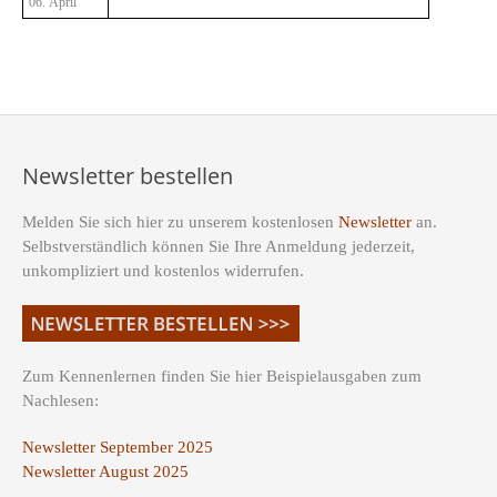
06. April
Newsletter bestellen
Melden Sie sich hier zu unserem kostenlosen
Newsletter
an.
Selbstverständlich können Sie Ihre Anmeldung jederzeit,
unkompliziert und kostenlos widerrufen.
Zum Kennenlernen finden Sie hier Beispielausgaben zum
Nachlesen:
Newsletter September 2025
Newsletter August 2025