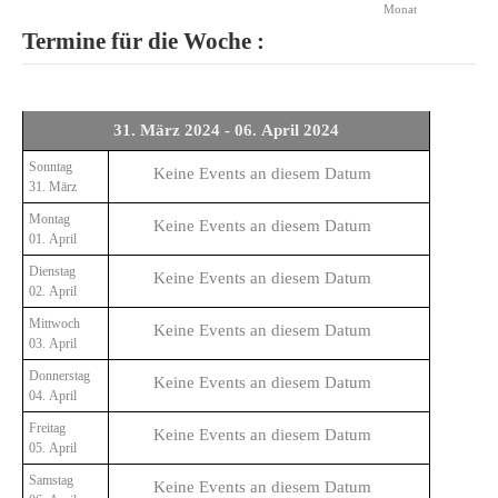
Monat
Termine für die Woche :
31. März 2024 - 06. April 2024
Sonntag
Keine Events an diesem Datum
31. März
Montag
Keine Events an diesem Datum
01. April
Dienstag
Keine Events an diesem Datum
02. April
Mittwoch
Keine Events an diesem Datum
03. April
Donnerstag
Keine Events an diesem Datum
04. April
Freitag
Keine Events an diesem Datum
05. April
Samstag
Keine Events an diesem Datum