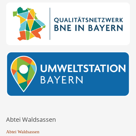
Abtei Waldsassen
Abtei Waldsassen