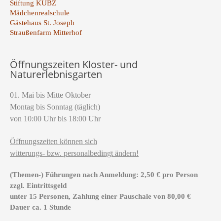
Stiftung KUBZ
Mädchenrealschule
Gästehaus St. Joseph
Straußenfarm Mitterhof
Öffnungszeiten Kloster- und
Naturerlebnisgarten
01. Mai bis Mitte Oktober
Montag bis Sonntag (täglich)
von 10:00 Uhr bis 18:00 Uhr
Öffnungszeiten können sich
witterungs- bzw. personalbedingt ändern!
(Themen-) Führungen nach Anmeldung: 2,50 € pro Person
zzgl. Eintrittsgeld
unter 15 Personen, Zahlung einer Pauschale von 80,00 €
Dauer ca. 1 Stunde