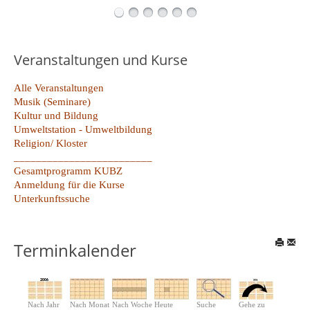
Veranstaltungen und Kurse
Alle Veranstaltungen
Musik (Seminare)
Kultur und Bildung
Umweltstation - Umweltbildung
Religion/ Kloster
_________________________
Gesamtprogramm KUBZ
Anmeldung für die Kurse
Unterkunftssuche
Terminkalender
Nach Jahr
Nach Monat
Nach Woche
Heute
Suche
Gehe zu