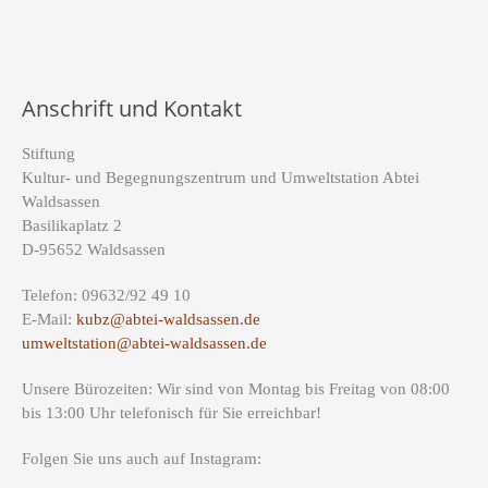
Anschrift und Kontakt
Stiftung
Kultur- und Begegnungszentrum und Umweltstation Abtei
Waldsassen
Basilikaplatz 2
D-95652 Waldsassen
Telefon: 09632/92 49 10
E-Mail:
kubz@abtei-waldsassen.de
umweltstation@abtei-waldsassen.de
Unsere Bürozeiten: Wir sind von Montag bis Freitag von 08:00
bis 13:00 Uhr telefonisch für Sie erreichbar!
Folgen Sie uns auch auf Instagram: