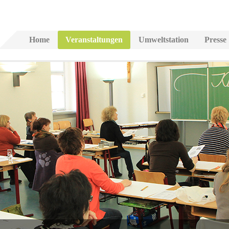
Home
Veranstaltungen
Umweltstation
Presse