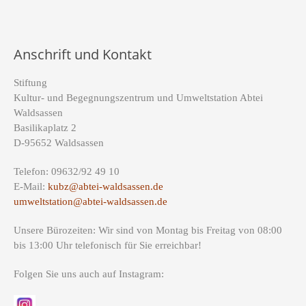
Anschrift und Kontakt
Stiftung
Kultur- und Begegnungszentrum und Umweltstation Abtei
Waldsassen
Basilikaplatz 2
D-95652 Waldsassen
Telefon: 09632/92 49 10
E-Mail:
kubz@abtei-waldsassen.de
umweltstation@abtei-waldsassen.de
Unsere Bürozeiten: Wir sind von Montag bis Freitag von 08:00
bis 13:00 Uhr telefonisch für Sie erreichbar!
Folgen Sie uns auch auf Instagram: