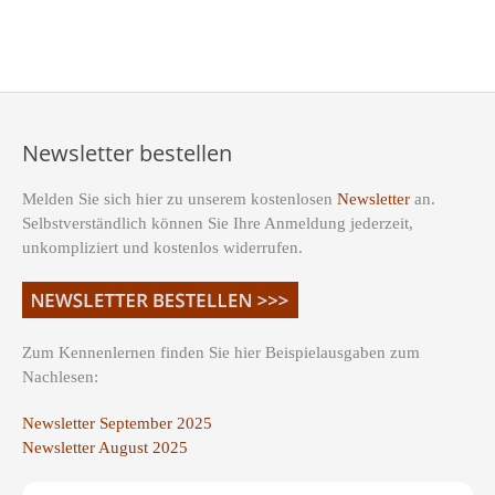
Newsletter bestellen
Melden Sie sich hier zu unserem kostenlosen
Newsletter
an.
Selbstverständlich können Sie Ihre Anmeldung jederzeit,
unkompliziert und kostenlos widerrufen.
Zum Kennenlernen finden Sie hier Beispielausgaben zum
Nachlesen:
Newsletter September 2025
Newsletter August 2025