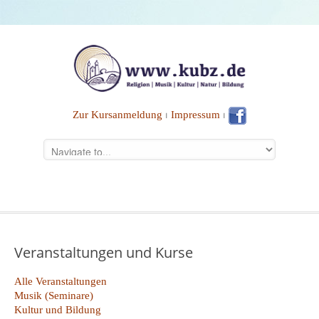
Zur Kursanmeldung
⏐
Impressum
⏐
Veranstaltungen und Kurse
Alle Veranstaltungen
Musik (Seminare)
Kultur und Bildung