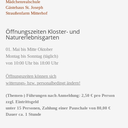
Mädchenrealschule
Gästehaus St. Joseph
Straußenfarm Mitterhof
Öffnungszeiten Kloster- und
Naturerlebnisgarten
01. Mai bis Mitte Oktober
Montag bis Sonntag (täglich)
von 10:00 Uhr bis 18:00 Uhr
Öffnungszeiten können sich
witterungs- bzw. personalbedingt ändern!
(Themen-) Führungen nach Anmeldung: 2,50 € pro Person
zzgl. Eintrittsgeld
unter 15 Personen, Zahlung einer Pauschale von 80,00 €
Dauer ca. 1 Stunde