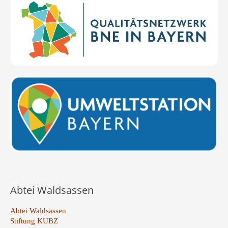
Abtei Waldsassen
Abtei Waldsassen
Stiftung KUBZ