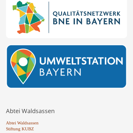
Abtei Waldsassen
Abtei Waldsassen
Stiftung KUBZ