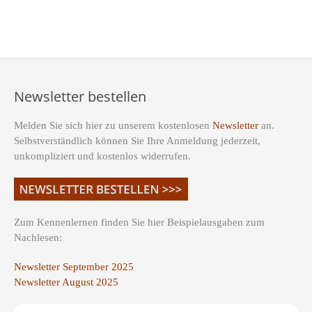
Newsletter bestellen
Melden Sie sich hier zu unserem kostenlosen
Newsletter
an.
Selbstverständlich können Sie Ihre Anmeldung jederzeit,
unkompliziert und kostenlos widerrufen.
Zum Kennenlernen finden Sie hier Beispielausgaben zum
Nachlesen:
Newsletter September 2025
Newsletter August 2025