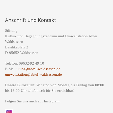
Anschrift und Kontakt
Stiftung
Kultur- und Begegnungszentrum und Umweltstation Abtei
Waldsassen
Basilikaplatz 2
D-95652 Waldsassen
Telefon: 09632/92 49 10
E-Mail:
kubz@abtei-waldsassen.de
umweltstation@abtei-waldsassen.de
Unsere Bürozeiten: Wir sind von Montag bis Freitag von 08:00
bis 13:00 Uhr telefonisch für Sie erreichbar!
Folgen Sie uns auch auf Instagram: