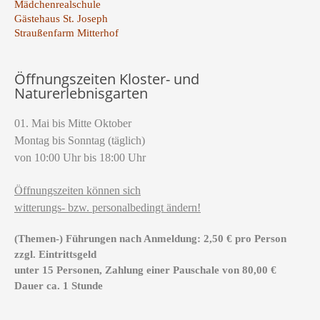
Mädchenrealschule
Gästehaus St. Joseph
Straußenfarm Mitterhof
Öffnungszeiten Kloster- und
Naturerlebnisgarten
01. Mai bis Mitte Oktober
Montag bis Sonntag (täglich)
von 10:00 Uhr bis 18:00 Uhr
Öffnungszeiten können sich
witterungs- bzw. personalbedingt ändern!
(Themen-) Führungen nach Anmeldung: 2,50 € pro Person
zzgl. Eintrittsgeld
unter 15 Personen, Zahlung einer Pauschale von 80,00 €
Dauer ca. 1 Stunde