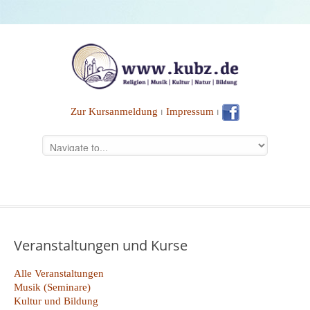
Zur Kursanmeldung
⏐
Impressum
⏐
Veranstaltungen und Kurse
Alle Veranstaltungen
Musik (Seminare)
Kultur und Bildung