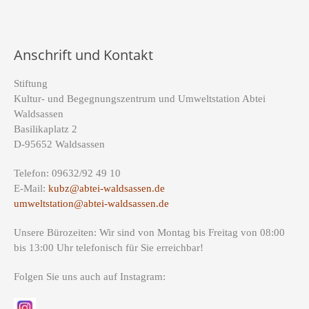
Anschrift und Kontakt
Stiftung
Kultur- und Begegnungszentrum und Umweltstation Abtei
Waldsassen
Basilikaplatz 2
D-95652 Waldsassen
Telefon: 09632/92 49 10
E-Mail:
kubz@abtei-waldsassen.de
umweltstation@abtei-waldsassen.de
Unsere Bürozeiten: Wir sind von Montag bis Freitag von 08:00
bis 13:00 Uhr telefonisch für Sie erreichbar!
Folgen Sie uns auch auf Instagram: