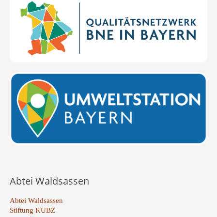
Abtei Waldsassen
Abtei Waldsassen
Stiftung KUBZ