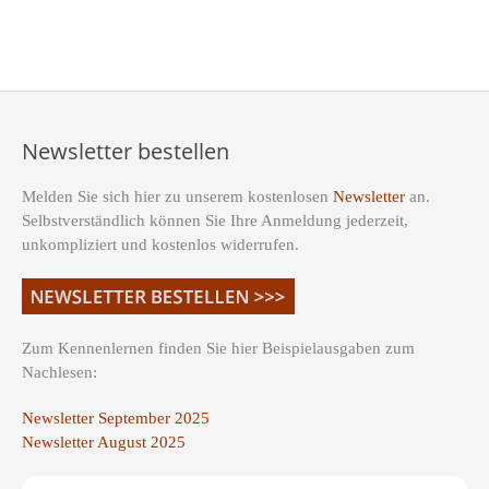
Newsletter bestellen
Melden Sie sich hier zu unserem kostenlosen
Newsletter
an.
Selbstverständlich können Sie Ihre Anmeldung jederzeit,
unkompliziert und kostenlos widerrufen.
Zum Kennenlernen finden Sie hier Beispielausgaben zum
Nachlesen:
Newsletter September 2025
Newsletter August 2025