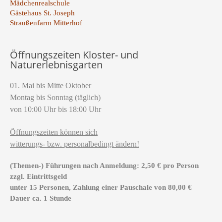
Mädchenrealschule
Gästehaus St. Joseph
Straußenfarm Mitterhof
Öffnungszeiten Kloster- und
Naturerlebnisgarten
01. Mai bis Mitte Oktober
Montag bis Sonntag (täglich)
von 10:00 Uhr bis 18:00 Uhr
Öffnungszeiten können sich
witterungs- bzw. personalbedingt ändern!
(Themen-) Führungen nach Anmeldung: 2,50 € pro Person
zzgl. Eintrittsgeld
unter 15 Personen, Zahlung einer Pauschale von 80,00 €
Dauer ca. 1 Stunde