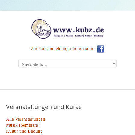
Zur Kursanmeldung
⏐
Impressum
⏐
Veranstaltungen und Kurse
Alle Veranstaltungen
Musik (Seminare)
Kultur und Bildung