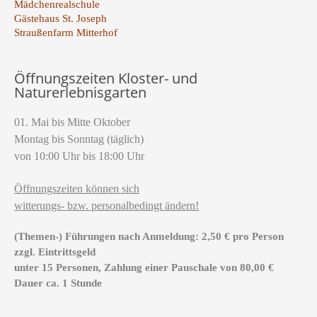
Mädchenrealschule
Gästehaus St. Joseph
Straußenfarm Mitterhof
Öffnungszeiten Kloster- und
Naturerlebnisgarten
01. Mai bis Mitte Oktober
Montag bis Sonntag (täglich)
von 10:00 Uhr bis 18:00 Uhr
Öffnungszeiten können sich
witterungs- bzw. personalbedingt ändern!
(Themen-) Führungen nach Anmeldung: 2,50 € pro Person
zzgl. Eintrittsgeld
unter 15 Personen, Zahlung einer Pauschale von 80,00 €
Dauer ca. 1 Stunde