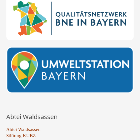
Abtei Waldsassen
Abtei Waldsassen
Stiftung KUBZ