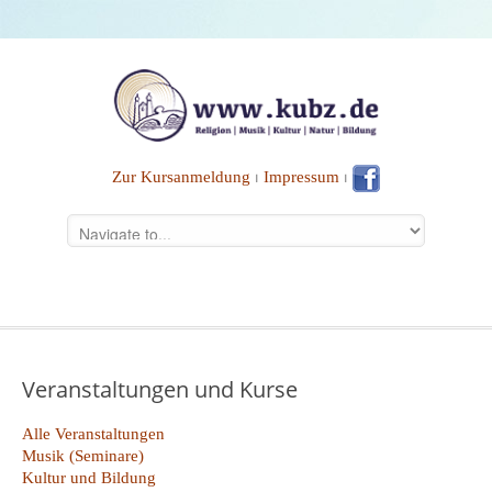
Zur Kursanmeldung
⏐
Impressum
⏐
Veranstaltungen und Kurse
Alle Veranstaltungen
Musik (Seminare)
Kultur und Bildung