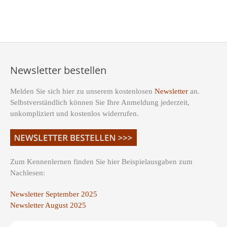
Newsletter bestellen
Melden Sie sich hier zu unserem kostenlosen
Newsletter
an.
Selbstverständlich können Sie Ihre Anmeldung jederzeit,
unkompliziert und kostenlos widerrufen.
Zum Kennenlernen finden Sie hier Beispielausgaben zum
Nachlesen:
Newsletter September 2025
Newsletter August 2025