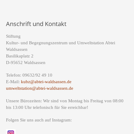
Anschrift und Kontakt
Stiftung
Kultur- und Begegnungszentrum und Umweltstation Abtei
Waldsassen
Basilikaplatz 2
D-95652 Waldsassen
Telefon: 09632/92 49 10
E-Mail:
kubz@abtei-waldsassen.de
umweltstation@abtei-waldsassen.de
Unsere Bürozeiten: Wir sind von Montag bis Freitag von 08:00
bis 13:00 Uhr telefonisch für Sie erreichbar!
Folgen Sie uns auch auf Instagram: