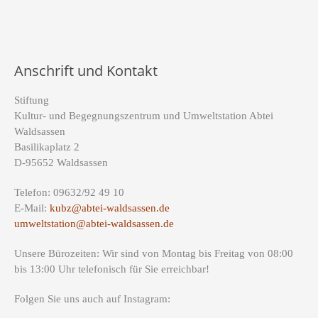
Anschrift und Kontakt
Stiftung
Kultur- und Begegnungszentrum und Umweltstation Abtei
Waldsassen
Basilikaplatz 2
D-95652 Waldsassen
Telefon: 09632/92 49 10
E-Mail:
kubz@abtei-waldsassen.de
umweltstation@abtei-waldsassen.de
Unsere Bürozeiten: Wir sind von Montag bis Freitag von 08:00
bis 13:00 Uhr telefonisch für Sie erreichbar!
Folgen Sie uns auch auf Instagram: