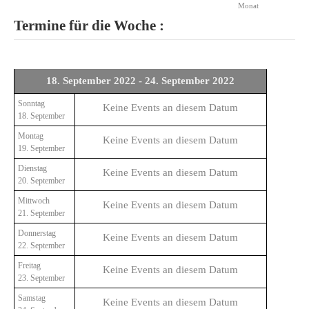
Monat
Termine für die Woche :
18. September 2022 - 24. September 2022
Sonntag
Keine Events an diesem Datum
18. September
Montag
Keine Events an diesem Datum
19. September
Dienstag
Keine Events an diesem Datum
20. September
Mittwoch
Keine Events an diesem Datum
21. September
Donnerstag
Keine Events an diesem Datum
22. September
Freitag
Keine Events an diesem Datum
23. September
Samstag
Keine Events an diesem Datum