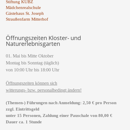
Stiftung KUBZ
Mädchenrealschule
Gästehaus St. Joseph
Straußenfarm Mitterhof
Öffnungszeiten Kloster- und
Naturerlebnisgarten
01. Mai bis Mitte Oktober
Montag bis Sonntag (täglich)
von 10:00 Uhr bis 18:00 Uhr
Öffnungszeiten können sich
witterungs- bzw. personalbedingt ändern!
(Themen-) Führungen nach Anmeldung: 2,50 € pro Person
zzgl. Eintrittsgeld
unter 15 Personen, Zahlung einer Pauschale von 80,00 €
Dauer ca. 1 Stunde