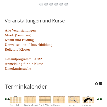
Veranstaltungen und Kurse
Alle Veranstaltungen
Musik (Seminare)
Kultur und Bildung
Umweltstation - Umweltbildung
Religion/ Kloster
_________________________
Gesamtprogramm KUBZ
Anmeldung für die Kurse
Unterkunftssuche
Terminkalender
Nach Jahr
Nach Monat
Nach Woche
Heute
Suche
Gehe zu