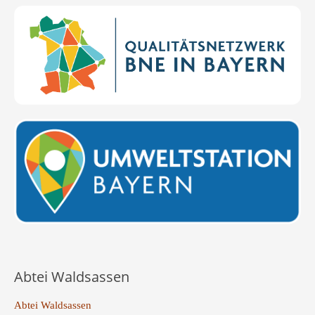
Abtei Waldsassen
Abtei Waldsassen