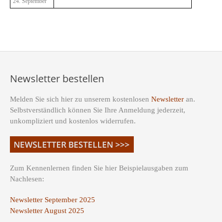
24. September
Newsletter bestellen
Melden Sie sich hier zu unserem kostenlosen
Newsletter
an.
Selbstverständlich können Sie Ihre Anmeldung jederzeit,
unkompliziert und kostenlos widerrufen.
Zum Kennenlernen finden Sie hier Beispielausgaben zum
Nachlesen:
Newsletter September 2025
Newsletter August 2025