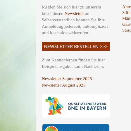
Abte
Melden Sie sich hier zu unserem
Stif
kostenlosen
Newsletter
an.
Mädc
Selbstverständlich können Sie Ihre
Gäst
Anmeldung jederzeit, unkompliziert
Stra
und kostenlos widerrufen.
Zum Kennenlernen finden Sie hier
Beispielausgaben zum Nachlesen:
Newsletter September 2025
Newsletter August 2025