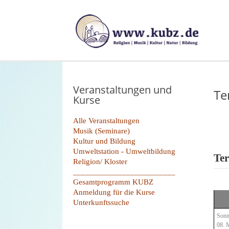
Veranstaltungen und
Te
Kurse
Alle Veranstaltungen
Musik (Seminare)
Kultur und Bildung
Umweltstation - Umweltbildung
Ter
Religion/ Kloster
_________________________
Gesamtprogramm KUBZ
Anmeldung für die Kurse
Unterkunftssuche
Sonn
08. 