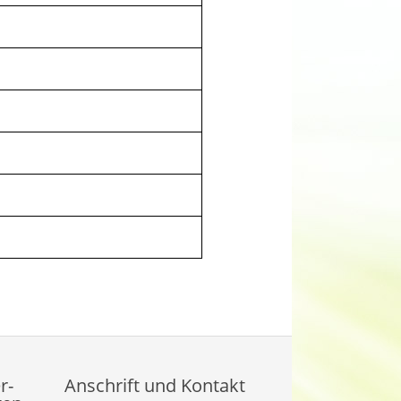
r-
Anschrift und Kontakt