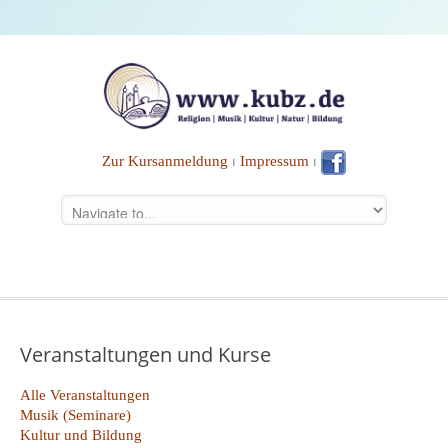
Zur Kursanmeldung
⏐
Impressum
⏐
Veranstaltungen und Kurse
Alle Veranstaltungen
Musik (Seminare)
Kultur und Bildung