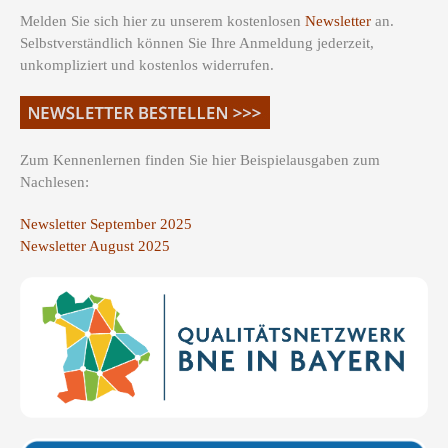
Melden Sie sich hier zu unserem kostenlosen
Newsletter
an.
Selbstverständlich können Sie Ihre Anmeldung jederzeit,
unkompliziert und kostenlos widerrufen.
Zum Kennenlernen finden Sie hier Beispielausgaben zum
Nachlesen:
Newsletter September 2025
Newsletter August 2025