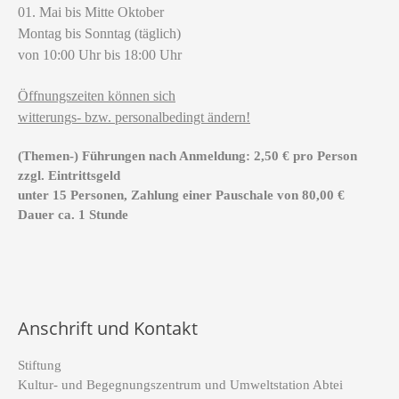
01. Mai bis Mitte Oktober
Montag bis Sonntag (täglich)
von 10:00 Uhr bis 18:00 Uhr
Öffnungszeiten können sich
witterungs- bzw. personalbedingt ändern!
(Themen-) Führungen nach Anmeldung: 2,50 € pro Person
zzgl. Eintrittsgeld
unter 15 Personen, Zahlung einer Pauschale von 80,00 €
Dauer ca. 1 Stunde
Anschrift und Kontakt
Stiftung
Kultur- und Begegnungszentrum und Umweltstation Abtei