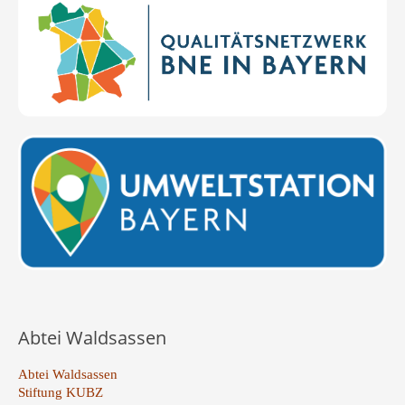
Abtei Waldsassen
Abtei Waldsassen
Stiftung KUBZ