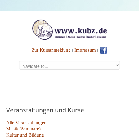
Zur Kursanmeldung
⏐
Impressum
⏐
Veranstaltungen und Kurse
Alle Veranstaltungen
Musik (Seminare)
Kultur und Bildung