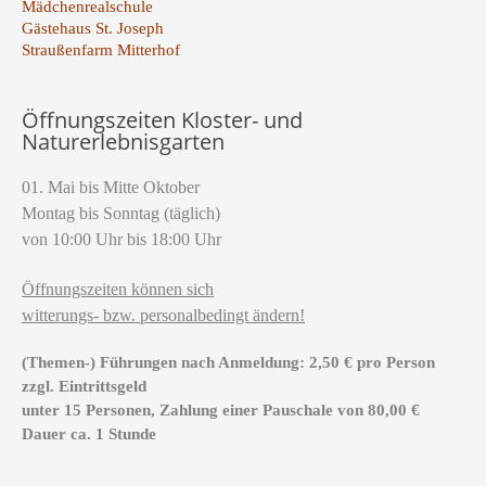
Mädchenrealschule
Gästehaus St. Joseph
Straußenfarm Mitterhof
Öffnungszeiten Kloster- und
Naturerlebnisgarten
01. Mai bis Mitte Oktober
Montag bis Sonntag (täglich)
von 10:00 Uhr bis 18:00 Uhr
Öffnungszeiten können sich
witterungs- bzw. personalbedingt ändern!
(Themen-) Führungen nach Anmeldung: 2,50 € pro Person
zzgl. Eintrittsgeld
unter 15 Personen, Zahlung einer Pauschale von 80,00 €
Dauer ca. 1 Stunde