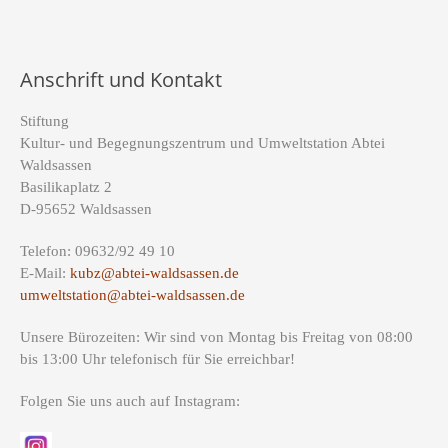
Anschrift und Kontakt
Stiftung
Kultur- und Begegnungszentrum und Umweltstation Abtei
Waldsassen
Basilikaplatz 2
D-95652 Waldsassen
Telefon: 09632/92 49 10
E-Mail:
kubz@abtei-waldsassen.de
umweltstation@abtei-waldsassen.de
Unsere Bürozeiten: Wir sind von Montag bis Freitag von 08:00
bis 13:00 Uhr telefonisch für Sie erreichbar!
Folgen Sie uns auch auf Instagram: