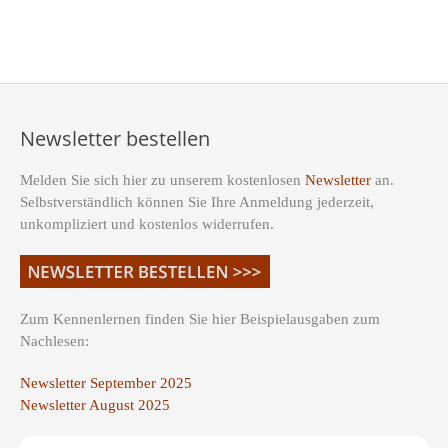
Newsletter bestellen
Melden Sie sich hier zu unserem kostenlosen
Newsletter
an.
Selbstverständlich können Sie Ihre Anmeldung jederzeit,
unkompliziert und kostenlos widerrufen.
Zum Kennenlernen finden Sie hier Beispielausgaben zum
Nachlesen:
Newsletter September 2025
Newsletter August 2025